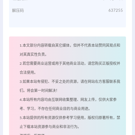
解压码
637255
1.本文部分内容转载自其它媒体，但并不代表本站赞同其观点和
对其真实性负责。
2.若您需要商业运营或用于其他商业活动，请您购买正版授权并
合法使用。
3.如果本站有侵犯、不妥之处的资源，请在网站右方客服联系我
们。将会第一时间解决！
4.本站所有内容均由互联网收集整理、网友上传，仅供大家参
考、学习，不存在任何商业目的与商业用途。
5.本站提供的所有资源仅供参考学习使用，版权归原著所有，禁
止下载本站资源参与商业和非法行为。