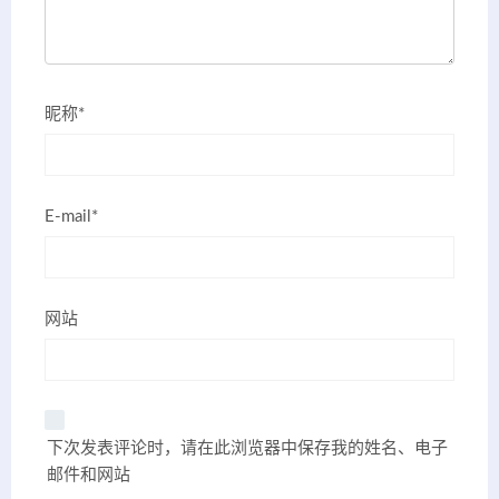
昵称*
E-mail*
网站
下次发表评论时，请在此浏览器中保存我的姓名、电子
邮件和网站