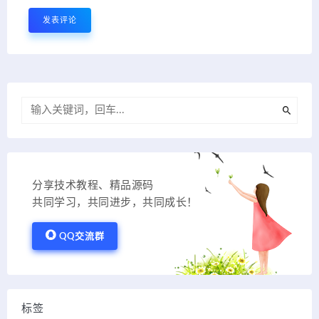
分享技术教程、精品源码
共同学习，共同进步，共同成长！
QQ交流群
标签