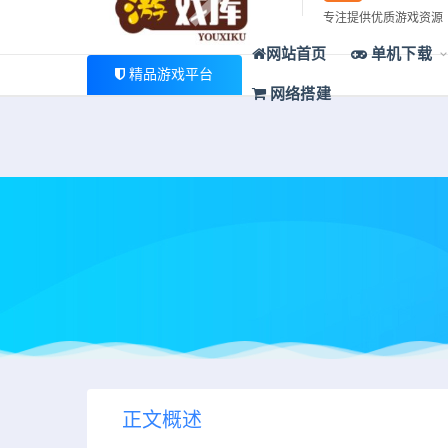
最新公告
专注提供优质游戏资源
欢迎您光临游戏库，本站一家大型游戏资源整合站，为广大
网站首页
单机下载
精品游戏平台
网络搭建
正文概述