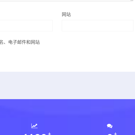
网站
名、电子邮件和网站