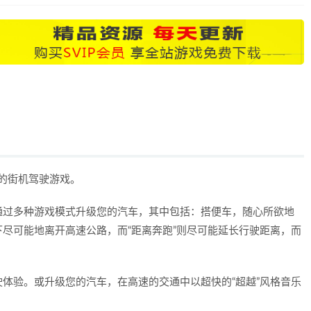
题启发的街机驾驶游戏。
通过多种游戏模式升级您的汽车，其中包括：搭便车，随心所欲地
尽可能地离开高速公路，而“距离奔跑”则尽可能延长行驶距离，而
体验。或升级您的汽车，在高速的交通中以超快的“超越”风格音乐