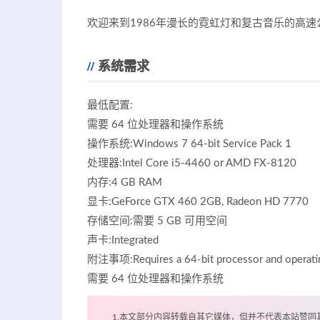
欢迎来到1986年漫长的霓虹灯和复古音乐的高速
系统需求
最低配置:
需要 64 位处理器和操作系统
操作系统:Windows 7 64-bit Service Pack 1
处理器:Intel Core i5-4460 or AMD FX-8120
内存:4 GB RAM
显卡:GeForce GTX 460 2GB, Radeon HD 7770
存储空间:需要 5 GB 可用空间
声卡:Integrated
附注事项:Requires a 64-bit processor and oper
需要 64 位处理器和操作系统
1.本文部分内容转载自其它媒体，但并不代表本站赞同