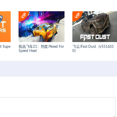
 Supe
极品飞车21：热度/Need For
飞尘/Fast Dust（v551633
Speed Heat
0）