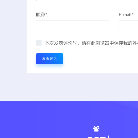
昵称*
E-mail*
下次发表评论时，请在此浏览器中保存我的姓