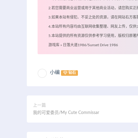
2.若您需要商业运营或用于其他商业活动，请您购买正
3.如果本站有侵犯、不妥之处的资源，请在网站右方
4.本站所有内容均由互联网收集整理、网友上传，仅
5.本站提供的所有资源仅供参考学习使用，版权归原
游戏库
»
日落大道1986/Sunset Drive 1986
小编
钻石
上一篇
我的可爱委员/My Cute Commissar