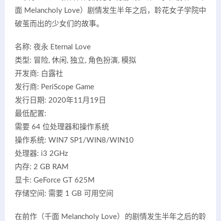
面 Melancholy Love）剧情发生半年之后，聆花女子学院中
破茧而出的少女们的故事。
名称: 夜永 Eternal Love
类型: 冒险, 休闲, 独立, 角色扮演, 模拟
开发商: 白露社
发行商: PeriScope Game
发行日期: 2020年11月19日
最低配置:
需要 64 位处理器和操作系统
操作系统: WIN7 SP1/WIN8/WIN10
处理器: i3 2GHz
内存: 2 GB RAM
显卡: GeForce GT 625M
存储空间: 需要 1 GB 可用空间
在前作（千面 Melancholy Love）的剧情发生半年之后的聆