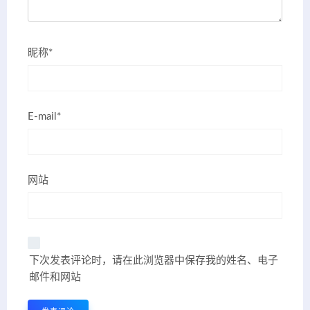
昵称*
E-mail*
网站
下次发表评论时，请在此浏览器中保存我的姓名、电子
邮件和网站