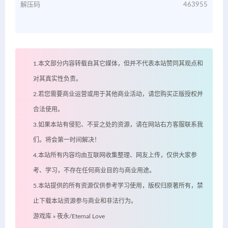
解压码
463955
1.本文部分内容转载自其它媒体，但并不代表本站赞同其观点和
对其真实性负责。
2.若您需要商业运营或用于其他商业活动，请您购买正版授权并
合法使用。
3.如果本站有侵犯、不妥之处的资源，请在网站右方客服联系我
们。将会第一时间解决！
4.本站所有内容均由互联网收集整理、网友上传，仅供大家参
考、学习，不存在任何商业目的与商业用途。
5.本站提供的所有资源仅供参考学习使用，版权归原著所有，禁
止下载本站资源参与商业和非法行为。
游戏库
»
夜永/Eternal Love