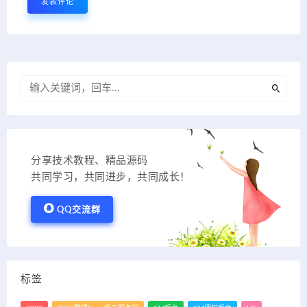
分享技术教程、精品源码
共同学习，共同进步，共同成长！
QQ交流群
标签