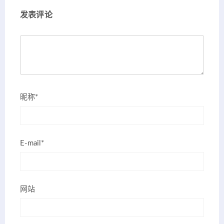
发表评论
昵称*
E-mail*
网站