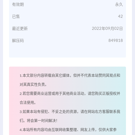
有效期
永久
已售
42
最近更新
2022年09月02日
解压码
849818
1.本文部分内容转载自其它媒体，但并不代表本站赞同其观点和
对其真实性负责。
2.若您需要商业运营或用于其他商业活动，请您购买正版授权并
合法使用。
3.如果本站有侵犯、不妥之处的资源，请在网站右方客服联系我
们。将会第一时间解决！
4.本站所有内容均由互联网收集整理、网友上传，仅供大家参