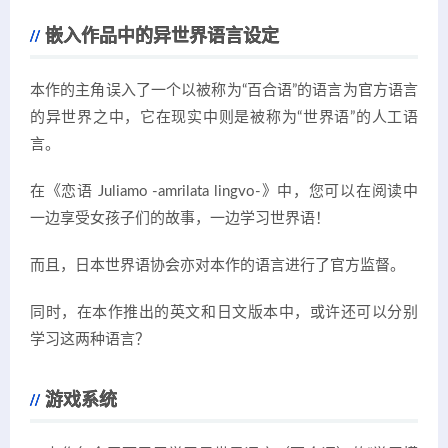
嵌入作品中的异世界语言设定
本作的主角误入了一个以被称为“百合语”的语言为官方语言
的异世界之中，它在现实中则是被称为“世界语”的人工语
言。
在《恋语 Juliamo -amrilata lingvo-》中，您可以在阅读中
一边享受女孩子们的故事，一边学习世界语！
而且，日本世界语协会亦对本作的语言进行了官方监督。
同时，在本作推出的英文和日文版本中，或许还可以分别
学习这两种语言？
游戏系统