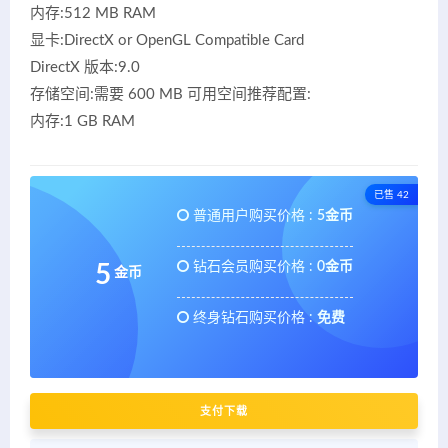
内存:512 MB RAM
显卡:DirectX or OpenGL Compatible Card
DirectX 版本:9.0
存储空间:需要 600 MB 可用空间推荐配置:
内存:1 GB RAM
已售 42
普通用户购买价格 :
5金币
钻石会员购买价格 :
0金币
5
金币
终身钻石购买价格 :
免费
支付下载