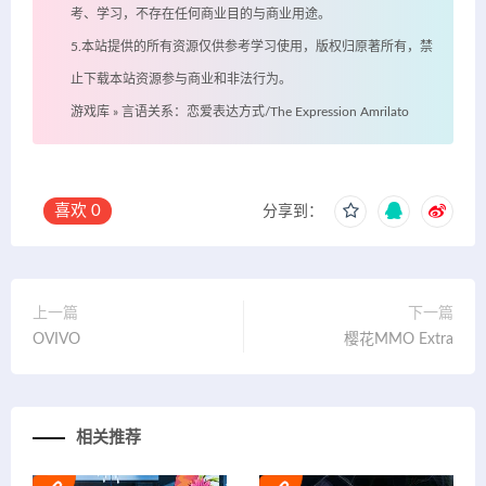
考、学习，不存在任何商业目的与商业用途。
5.本站提供的所有资源仅供参考学习使用，版权归原著所有，禁
止下载本站资源参与商业和非法行为。
游戏库
»
言语关系：恋爱表达方式/The Expression Amrilato
喜欢
0
分享到：
上一篇
下一篇
OVIVO
樱花MMO Extra
相关推荐