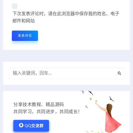
下次发表评论时，请在此浏览器中保存我的姓名、电子
邮件和网站
分享技术教程、精品源码
共同学习，共同进步，共同成长！
QQ交流群