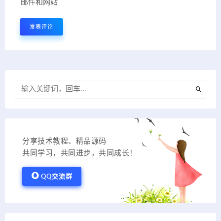
邮件和网站
分享技术教程、精品源码
共同学习，共同进步，共同成长！
QQ交流群