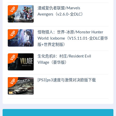
漫威复仇者联盟/Marvels
Avengers（v2.6.0-全DLC）
怪物猎人：世界-冰原/Monster Hunter
World: Iceborne（V15.11.01-全DLC豪华
版+世界定制版）
生化危机8：村庄/Resident Evil
Village（豪华版）
[PS3]ps3速度与激情对决欧版下载