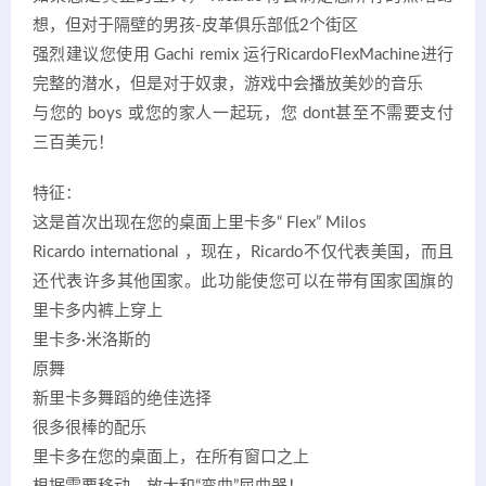
想，但对于隔壁的男孩-皮革俱乐部低2个街区
强烈建议您使用 Gachi remix 运行RicardoFlexMachine进行
完整的潜水，但是对于奴隶，游戏中会播放美妙的音乐
与您的 boys 或您的家人一起玩，您 dont甚至不需要支付
三百美元！
特征：
这是首次出现在您的桌面上里卡多“ Flex” Milos
Ricardo international ，现在，Ricardo不仅代表美国，而且
还代表许多其他国家。此功能使您可以在带有国家国旗的
里卡多内裤上穿上
里卡多·米洛斯的
原舞
新里卡多舞蹈的绝佳选择
很多很棒的配乐
里卡多在您的桌面上，在所有窗口之上