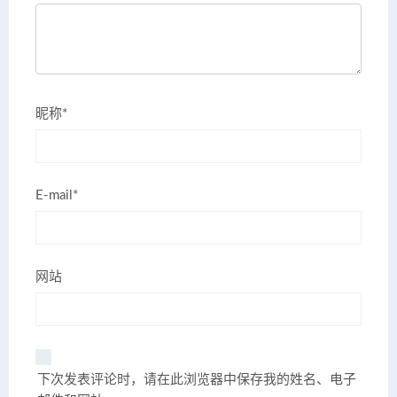
昵称*
E-mail*
网站
下次发表评论时，请在此浏览器中保存我的姓名、电子