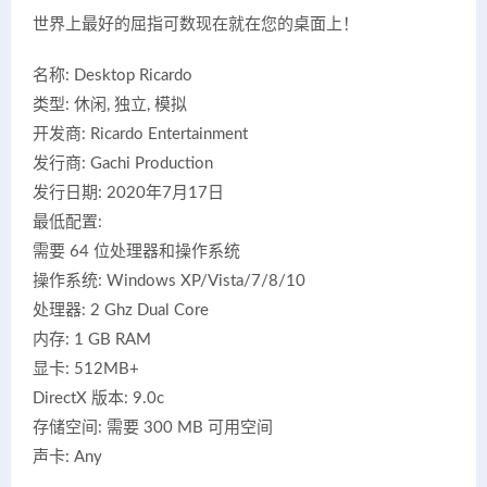
世界上最好的屈指可数现在就在您的桌面上！
名称: Desktop Ricardo
类型: 休闲, 独立, 模拟
开发商: Ricardo Entertainment
发行商: Gachi Production
发行日期: 2020年7月17日
最低配置:
需要 64 位处理器和操作系统
操作系统: Windows XP/Vista/7/8/10
处理器: 2 Ghz Dual Core
内存: 1 GB RAM
显卡: 512MB+
DirectX 版本: 9.0c
存储空间: 需要 300 MB 可用空间
声卡: Any