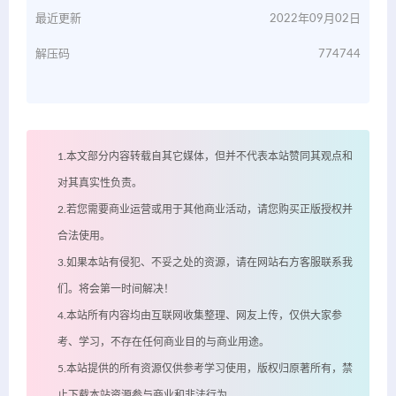
最近更新
2022年09月02日
解压码
774744
1.本文部分内容转载自其它媒体，但并不代表本站赞同其观点和
对其真实性负责。
2.若您需要商业运营或用于其他商业活动，请您购买正版授权并
合法使用。
3.如果本站有侵犯、不妥之处的资源，请在网站右方客服联系我
们。将会第一时间解决！
4.本站所有内容均由互联网收集整理、网友上传，仅供大家参
考、学习，不存在任何商业目的与商业用途。
5.本站提供的所有资源仅供参考学习使用，版权归原著所有，禁
止下载本站资源参与商业和非法行为。