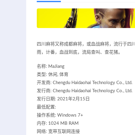
四川麻将又称成都麻将，或血战麻将，流行于四
雨，计番，血战到底，流局查叫、查花猪。
名称: MaJiang
类型: 休闲, 体育
开发商: Chengdu Haidaohai Technology Co., Ltd.
发行商: Chengdu Haidaohai Technology Co., Ltd.
发行日期: 2021年2月15日
最低配置:
操作系统: Windows 7+
内存: 1024 MB RAM
网络: 宽带互联网连接