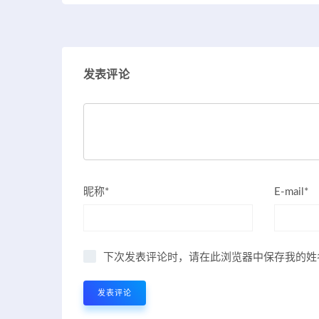
发表评论
昵称*
E-mail*
下次发表评论时，请在此浏览器中保存我的姓