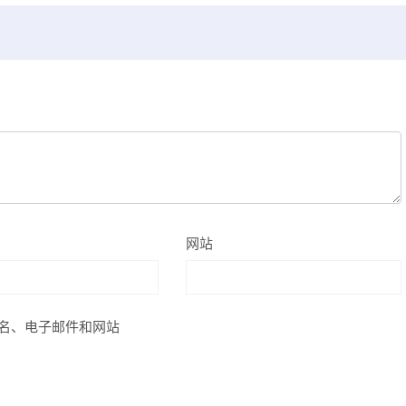
网站
名、电子邮件和网站