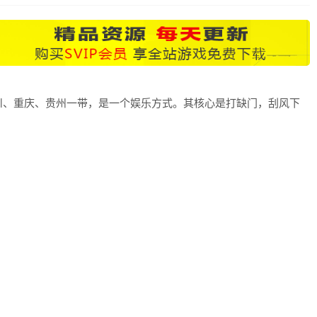
川、重庆、贵州一带，是一个娱乐方式。其核心是打缺门，刮风下