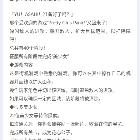
『YU！ASAHI！准备好了吗？』
那个受欢迎的游戏”Pretty Girls Panic!”又回来了！
躲闪敌人的进攻，躲开敌人，扩大目标范围，以扫除障
碍！
总共有40个阶段！
征服所有阶段并完成”美少女”！
◆游戏内容
这是街机游戏中熟悉的游戏，你可以在其中操作自己的机
器并画线以扩大面积。
操作玩家角色并切出该区域，同时避免敌人的进攻。
如果可以确保一定的区域，该阶段将被清除。
◆很多美少女
22位美少女等待你探索。
每次通关后，你将会被奖励一张照片，收藏在你的展览。
完成所有关卡，成为花心公子。