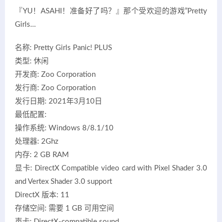
『YU！ASAHI！准备好了吗？』那个受欢迎的游戏”Pretty
Girls…
名称: Pretty Girls Panic! PLUS
类型: 休闲
开发商: Zoo Corporation
发行商: Zoo Corporation
发行日期: 2021年3月10日
最低配置:
操作系统: Windows 8/8.1/10
处理器: 2Ghz
内存: 2 GB RAM
显卡: DirectX Compatible video card with Pixel Shader 3.0
and Vertex Shader 3.0 support
DirectX 版本: 11
存储空间: 需要 1 GB 可用空间
声卡: DirectX-compatible sound