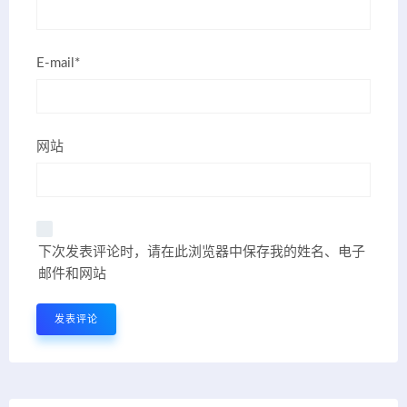
E-mail*
网站
下次发表评论时，请在此浏览器中保存我的姓名、电子
邮件和网站