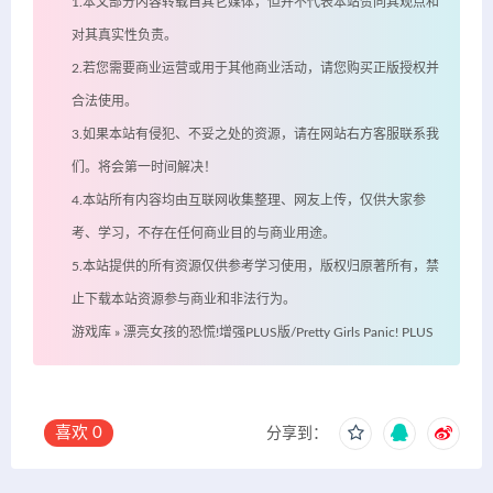
1.本文部分内容转载自其它媒体，但并不代表本站赞同其观点和
对其真实性负责。
2.若您需要商业运营或用于其他商业活动，请您购买正版授权并
合法使用。
3.如果本站有侵犯、不妥之处的资源，请在网站右方客服联系我
们。将会第一时间解决！
4.本站所有内容均由互联网收集整理、网友上传，仅供大家参
考、学习，不存在任何商业目的与商业用途。
5.本站提供的所有资源仅供参考学习使用，版权归原著所有，禁
止下载本站资源参与商业和非法行为。
游戏库
»
漂亮女孩的恐慌!增强PLUS版/Pretty Girls Panic! PLUS
喜欢
0
分享到：