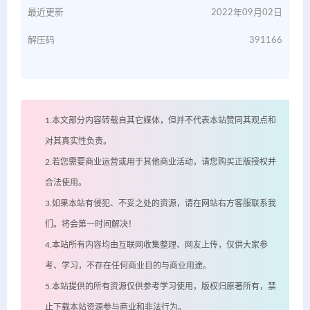
最近更新
2022年09月02日
解压码
391166
1.本文部分内容转载自其它媒体，但并不代表本站赞同其观点和
对其真实性负责。
2.若您需要商业运营或用于其他商业活动，请您购买正版授权并
合法使用。
3.如果本站有侵犯、不妥之处的资源，请在网站右方客服联系我
们。将会第一时间解决！
4.本站所有内容均由互联网收集整理、网友上传，仅供大家参
考、学习，不存在任何商业目的与商业用途。
5.本站提供的所有资源仅供参考学习使用，版权归原著所有，禁
止下载本站资源参与商业和非法行为。