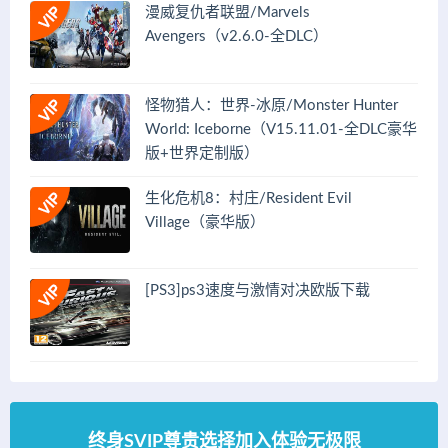
漫威复仇者联盟/Marvels
Avengers（v2.6.0-全DLC）
怪物猎人：世界-冰原/Monster Hunter
World: Iceborne（V15.11.01-全DLC豪华
版+世界定制版）
生化危机8：村庄/Resident Evil
Village（豪华版）
[PS3]ps3速度与激情对决欧版下载
终身SVIP尊贵选择加入体验无极限