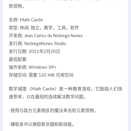
败怪物。
名称: Math Castle
类型: 休闲, 独立，教学，工具，软件
开发商: Jean Carlos da Nóbrega Nunes
发行商: NobregaNunes Studio
发行日期: 2021年2月20日
最低配置:
操作系统: Windows XP+
存储空间: 需要 520 MB 可用空间
数学城堡（Math Castle）是一种教育游戏，它鼓励人们快
速思考，以在最短的连续解决数学问题。
-使用与敌方元素相反的魔法来击败元素怪物。
-赚取金币以换取新衣服和新技能。