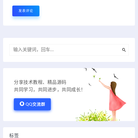
分享技术教程、精品源码
共同学习，共同进步，共同成长！
QQ交流群
标签