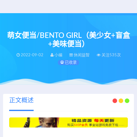
萌女便当/BENTO GIRL（美少女+盲盒
+美味便当）
2022-09-02
小编
休闲益智
关注535次
已收录
正文概述