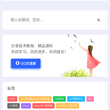
分享技术教程、精品源码
共同学习，共同进步，共同成长！
QQ交流群
标签
2022
2022整理Linux手工服务端
GM后台
GM授权后台
H5
H5游戏
Linux
Linux手工服务端
Win半手工服务端