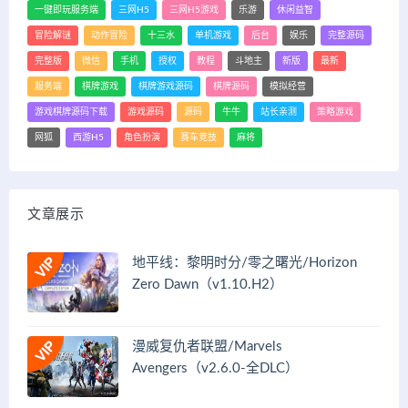
一键即玩服务端
三网H5
三网H5游戏
乐游
休闲益智
冒险解谜
动作冒险
十三水
单机游戏
后台
娱乐
完整源码
完整版
微信
手机
授权
教程
斗地主
新版
最新
服务端
棋牌游戏
棋牌游戏源码
棋牌源码
模拟经营
游戏棋牌源码下载
游戏源码
源码
牛牛
站长亲测
策略游戏
网狐
西游H5
角色扮演
赛车竞技
麻将
文章展示
地平线：黎明时分/零之曙光/Horizon
Zero Dawn（v1.10.H2）
漫威复仇者联盟/Marvels
Avengers（v2.6.0-全DLC）