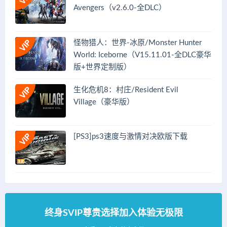
Avengers（v2.6.0-全DLC）
怪物猎人：世界-冰原/Monster Hunter
World: Iceborne（V15.11.01-全DLC豪华
版+世界定制版）
生化危机8：村庄/Resident Evil
Village（豪华版）
[PS3]ps3速度与激情对决欧版下载
终身SVIP尊贵选择加入体验无极限