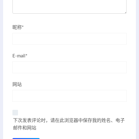
昵称*
E-mail*
网站
下次发表评论时，请在此浏览器中保存我的姓名、电子
邮件和网站