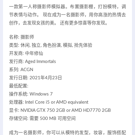
一款第一人称摄影师模拟器。布置摄影棚，打扮模特，调
节表情与动作。 现在成为一名摄影师，用你高涨的热情去
创作，去发现女孩的美。 还有更多惊喜等你发现。
名称: 摄影师
类型: 休闲, 独立, 角色扮演, 模拟, 抢先体验
开发商: 中年修仙
发行商: Aged Immortals
系列: ACGN
发行日期: 2021年4月23日
最低配置:
操作系统: Windows 7
处理器: Intel Core i5 or AMD equivalent
显卡: NVIDIA GTX 750 2GB or AMD HD7770 2GB
存储空间: 需要 500 MB 可用空间
成为一名摄影师，你可以从模特的发型，妆容，服饰搭配