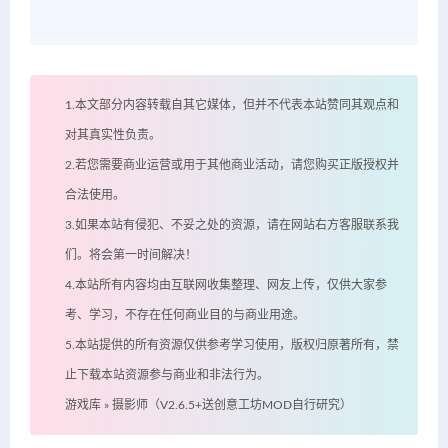
1.本文部分内容转载自其它媒体，但并不代表本站赞同其观点和
对其真实性负责。
2.若您需要商业运营或用于其他商业活动，请您购买正版授权并
合法使用。
3.如果本站有侵犯、不妥之处的资源，请在网站右方客服联系我
们。将会第一时间解决！
4.本站所有内容均由互联网收集整理、网友上传，仅供大家参
考、学习，不存在任何商业目的与商业用途。
5.本站提供的所有资源仅供参考学习使用，版权归原著所有，禁
止下载本站资源参与商业和非法行为。
游戏库
»
摄影师（V2.6.5+送创意工坊MOD自行研究）