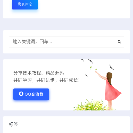
分享技术教程、精品源码
共同学习，共同进步，共同成长！
QQ交流群
标签