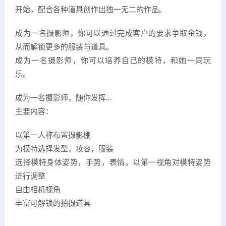
开始，配合各种道具创作出独一无二的作品。
成为一名摄影师，你可以通过完成客户的要求争取金钱，
从而解锁更多的服装与道具。
成为一名摄影师，你可以培养自己的模特，和她一同玩
乐。
成为一名摄影师，随你发挥…
主要内容：
以第一人称布置摄影棚
为模特选择发型，妆容，服装
选择模特身体姿势，手势，表情。以第一视角对模特姿势
进行调整
自由相机视角
丰富可解锁的拍摄道具