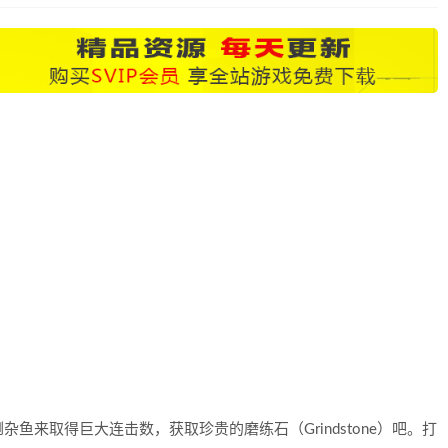
鱼来取得巨大连击数，获取珍贵的磨练石（Grindstone）吧。打