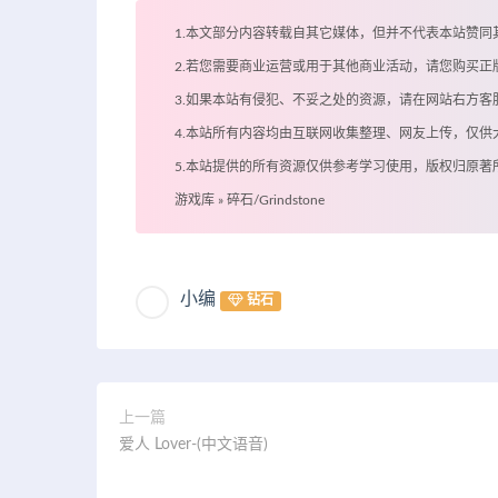
1.本文部分内容转载自其它媒体，但并不代表本站赞同
2.若您需要商业运营或用于其他商业活动，请您购买正
3.如果本站有侵犯、不妥之处的资源，请在网站右方
4.本站所有内容均由互联网收集整理、网友上传，仅
5.本站提供的所有资源仅供参考学习使用，版权归原
游戏库
»
碎石/Grindstone
小编
钻石
上一篇
爱人 Lover-(中文语音)