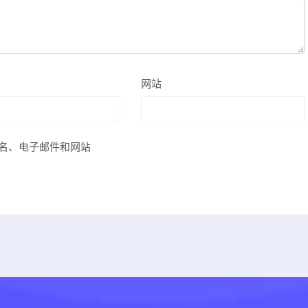
网站
名、电子邮件和网站