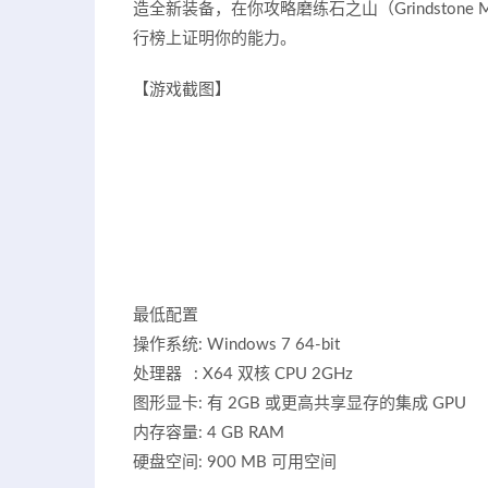
造全新装备，在你攻略磨练石之山（Grindston
行榜上证明你的能力。
【游戏截图】
最低配置
操作系统: Windows 7 64-bit
处理器 : X64 双核 CPU 2GHz
图形显卡: 有 2GB 或更高共享显存的集成 GPU
内存容量: 4 GB RAM
硬盘空间: 900 MB 可用空间