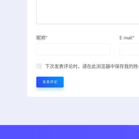
昵称*
E-mail*
下次发表评论时，请在此浏览器中保存我的姓