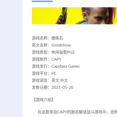
游戏名称：磨练石
英文名称：Grindstone
游戏类型：休闲益智PUZ
游戏制作：CAPY
游戏发行：Capybara Games
游戏平台：PC
游戏语言：英文,中文
发售日期：2021-05-20
【游戏介绍】
在这款来自CAPY的驰名解谜战斗游戏中，击倒杂