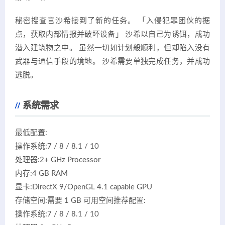
秘密搜查官沙希接到了新的任务。 「入侵犯罪团伙的据
点，获取内部情报并破坏设备」 沙希以自己为诱饵，成功
潜入建筑物之中。 虽然一切如计划般顺利，但却陷入没有
武器与通信手段的境地。 沙希需要单独完成任务，并成功
逃脱。
系统需求
最低配置:
操作系统:7 / 8 / 8.1 / 10
处理器:2+ GHz Processor
内存:4 GB RAM
显卡:DirectX 9/OpenGL 4.1 capable GPU
存储空间:需要 1 GB 可用空间推荐配置:
操作系统:7 / 8 / 8.1 / 10