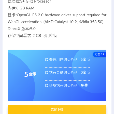
处理器:3+ GHz Processor
内存:8 GB RAM
显卡:OpenGL ES 2.0 hardware driver support required for
WebGL acceleration. (AMD Catalyst 10.9, nVidia 358.50)
DirectX 版本:9.0
存储空间:需要 2 GB 可用空间
已售 29
普通用户购买价格 :
5金币
钻石会员购买价格 :
0金币
5
金币
终身钻石购买价格 :
免费
支付下载