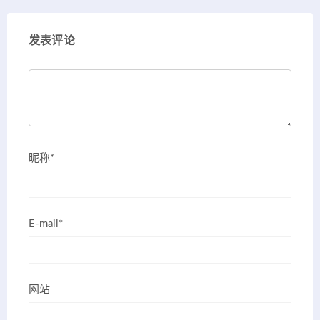
发表评论
昵称*
E-mail*
网站