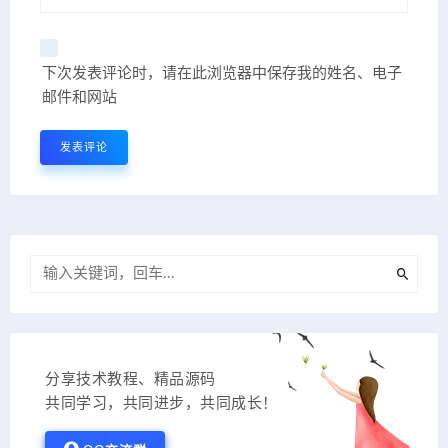
下次发表评论时，请在此浏览器中保存我的姓名、电子
邮件和网站
分享技术教程、精品源码
共同学习，共同进步，共同成长！