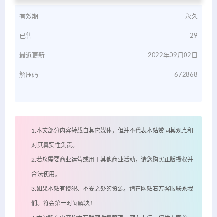
有效期
永久
已售
29
最近更新
2022年09月02日
解压码
672868
1.本文部分内容转载自其它媒体，但并不代表本站赞同其观点和
对其真实性负责。
2.若您需要商业运营或用于其他商业活动，请您购买正版授权并
合法使用。
3.如果本站有侵犯、不妥之处的资源，请在网站右方客服联系我
们。将会第一时间解决！