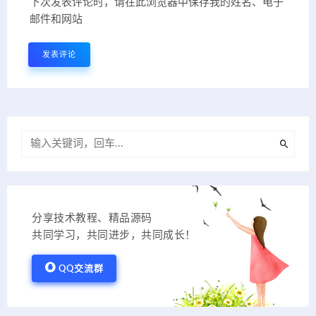
下次发表评论时，请在此浏览器中保存我的姓名、电子
邮件和网站
分享技术教程、精品源码
共同学习，共同进步，共同成长！
QQ交流群