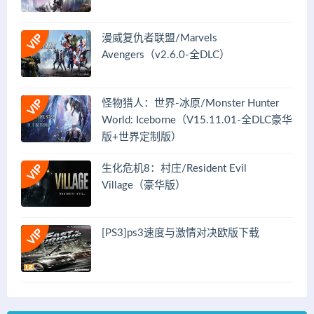
漫威复仇者联盟/Marvels
Avengers（v2.6.0-全DLC）
怪物猎人：世界-冰原/Monster Hunter
World: Iceborne（V15.11.01-全DLC豪华
版+世界定制版）
生化危机8：村庄/Resident Evil
Village（豪华版）
[PS3]ps3速度与激情对决欧版下载