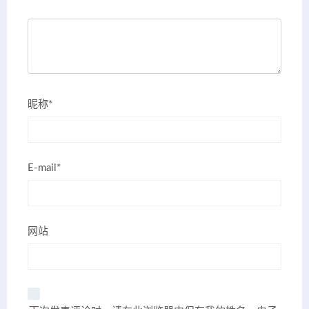
昵称*
E-mail*
网站