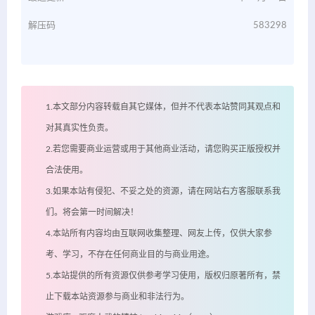
解压码
583298
1.本文部分内容转载自其它媒体，但并不代表本站赞同其观点和
对其真实性负责。
2.若您需要商业运营或用于其他商业活动，请您购买正版授权并
合法使用。
3.如果本站有侵犯、不妥之处的资源，请在网站右方客服联系我
们。将会第一时间解决！
4.本站所有内容均由互联网收集整理、网友上传，仅供大家参
考、学习，不存在任何商业目的与商业用途。
5.本站提供的所有资源仅供参考学习使用，版权归原著所有，禁
止下载本站资源参与商业和非法行为。