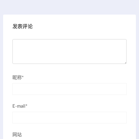
发表评论
昵称*
E-mail*
网站