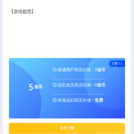
【游戏截图】
已售 11
普通用户购买价格 :
5金币
钻石会员购买价格 :
0金币
5
金币
终身钻石购买价格 :
免费
支付下载