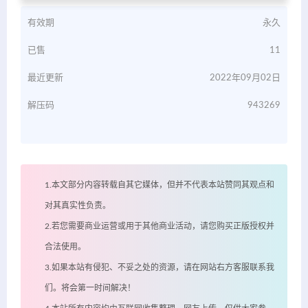
有效期
永久
已售
11
最近更新
2022年09月02日
解压码
943269
1.本文部分内容转载自其它媒体，但并不代表本站赞同其观点和
对其真实性负责。
2.若您需要商业运营或用于其他商业活动，请您购买正版授权并
合法使用。
3.如果本站有侵犯、不妥之处的资源，请在网站右方客服联系我
们。将会第一时间解决！