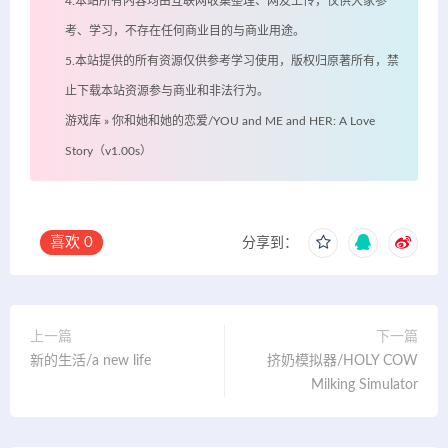
4.本站所有内容均由互联网收集整理、网友上传，仅供大家参
考、学习，不存在任何商业目的与商业用途。
5.本站提供的所有资源仅供参考学习使用，版权归原著所有，禁
止下载本站资源参与商业和非法行为。
游戏库
»
你和她和她的恋爱/YOU and ME and HER: A Love
Story（v1.00s）
喜欢
0
分享到：
上一篇
下一篇
新的生活/a new life
挤奶模拟器/HOLY COW
Milking Simulator