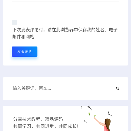
下次发表评论时，请在此浏览器中保存我的姓名、电子
邮件和网站
分享技术教程、精品源码
共同学习，共同进步，共同成长！