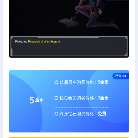
已售 33
普通用户购买价格 :
5金币
钻石会员购买价格 :
0金币
5
金币
终身钻石购买价格 :
免费