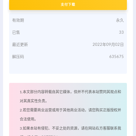
支付下载
有效期
永久
已售
33
最近更新
2022年09月02日
解压码
635675
1.本文部分内容转载自其它媒体，但并不代表本站赞同其观点和
对其真实性负责。
2.若您需要商业运营或用于其他商业活动，请您购买正版授权并
合法使用。
3.如果本站有侵犯、不妥之处的资源，请在网站右方客服联系我