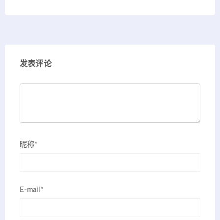
发表评论
昵称*
E-mail*