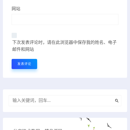
网站
下次发表评论时，请在此浏览器中保存我的姓名、电子
邮件和网站