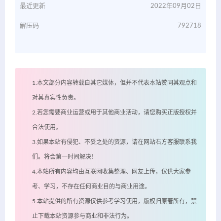
最近更新
2022年09月02日
解压码
792718
1.本文部分内容转载自其它媒体，但并不代表本站赞同其观点和
对其真实性负责。
2.若您需要商业运营或用于其他商业活动，请您购买正版授权并
合法使用。
3.如果本站有侵犯、不妥之处的资源，请在网站右方客服联系我
们。将会第一时间解决！
4.本站所有内容均由互联网收集整理、网友上传，仅供大家参
考、学习，不存在任何商业目的与商业用途。
5.本站提供的所有资源仅供参考学习使用，版权归原著所有，禁
止下载本站资源参与商业和非法行为。