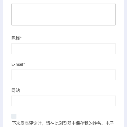
昵称*
E-mail*
网站
下次发表评论时，请在此浏览器中保存我的姓名、电子