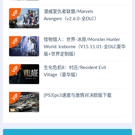
漫威复仇者联盟/Marvels
Avengers（v2.6.0-全DLC）
怪物猎人：世界-冰原/Monster Hunter
World: Iceborne（V15.11.01-全DLC豪华
版+世界定制版）
生化危机8：村庄/Resident Evil
Village（豪华版）
[PS3]ps3速度与激情对决欧版下载