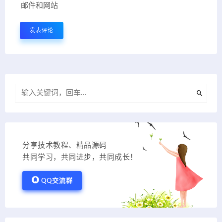
邮件和网站
分享技术教程、精品源码
共同学习，共同进步，共同成长！
QQ交流群