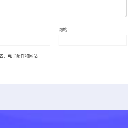
网站
名、电子邮件和网站