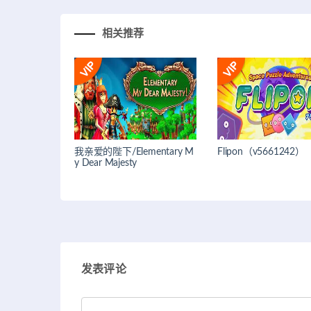
相关推荐
我亲爱的陛下/Elementary M
Flipon（v5661242）
y Dear Majesty
发表评论