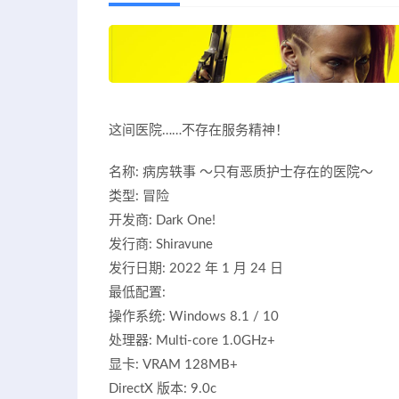
这间医院……不存在服务精神！
名称: 病房轶事 ～只有恶质护士存在的医院～
类型: 冒险
开发商: Dark One!
发行商: Shiravune
发行日期: 2022 年 1 月 24 日
最低配置:
操作系统: Windows 8.1 / 10
处理器: Multi-core 1.0GHz+
显卡: VRAM 128MB+
DirectX 版本: 9.0c