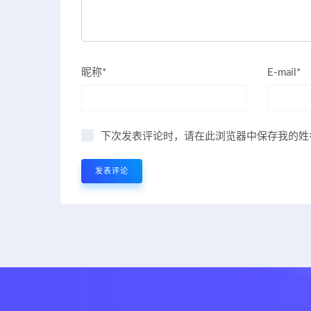
昵称*
E-mail*
下次发表评论时，请在此浏览器中保存我的姓