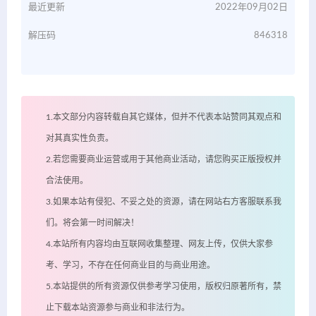
最近更新
2022年09月02日
解压码
846318
1.本文部分内容转载自其它媒体，但并不代表本站赞同其观点和
对其真实性负责。
2.若您需要商业运营或用于其他商业活动，请您购买正版授权并
合法使用。
3.如果本站有侵犯、不妥之处的资源，请在网站右方客服联系我
们。将会第一时间解决！
4.本站所有内容均由互联网收集整理、网友上传，仅供大家参
考、学习，不存在任何商业目的与商业用途。
5.本站提供的所有资源仅供参考学习使用，版权归原著所有，禁
止下载本站资源参与商业和非法行为。