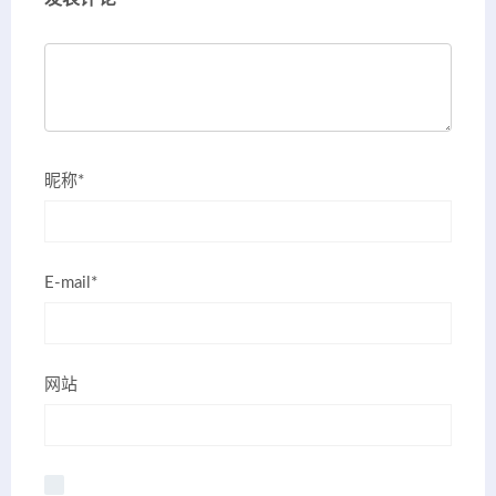
昵称*
E-mail*
网站