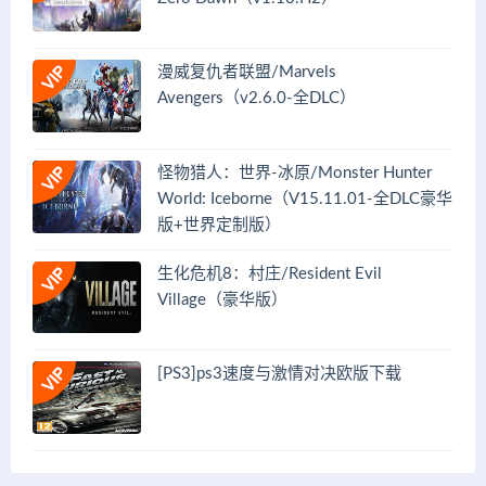
漫威复仇者联盟/Marvels
Avengers（v2.6.0-全DLC）
怪物猎人：世界-冰原/Monster Hunter
World: Iceborne（V15.11.01-全DLC豪华
版+世界定制版）
生化危机8：村庄/Resident Evil
Village（豪华版）
[PS3]ps3速度与激情对决欧版下载