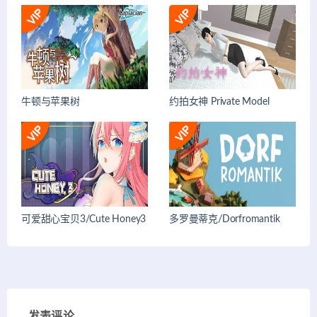
牛顿与苹果树
约拍女神 Private Model
可爱甜心宝贝3/Cute Honey3
多罗曼蒂克/Dorfromantik
发表评论