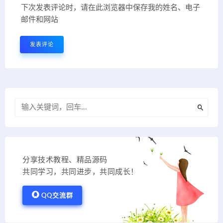
下次发表评论时，请在此浏览器中保存我的姓名、电子
邮件和网站
分享技术教程、精品源码
共同学习，共同进步，共同成长！
QQ交流群