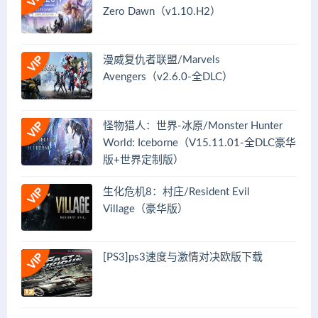
Zero Dawn（v1.10.H2）
漫威复仇者联盟/Marvels
Avengers（v2.6.0-全DLC）
怪物猎人：世界-冰原/Monster Hunter
World: Iceborne（V15.11.01-全DLC豪华
版+世界定制版）
生化危机8：村庄/Resident Evil
Village（豪华版）
[PS3]ps3速度与激情对决欧版下载