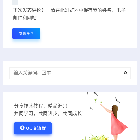
下次发表评论时，请在此浏览器中保存我的姓名、电子
邮件和网站
分享技术教程、精品源码
共同学习，共同进步，共同成长！
QQ交流群