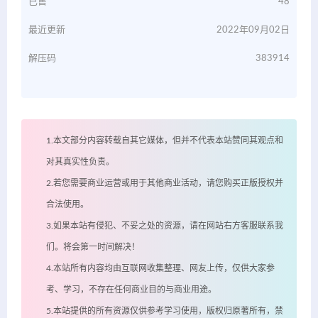
已售
48
最近更新
2022年09月02日
解压码
383914
1.本文部分内容转载自其它媒体，但并不代表本站赞同其观点和
对其真实性负责。
2.若您需要商业运营或用于其他商业活动，请您购买正版授权并
合法使用。
3.如果本站有侵犯、不妥之处的资源，请在网站右方客服联系我
们。将会第一时间解决！
4.本站所有内容均由互联网收集整理、网友上传，仅供大家参
考、学习，不存在任何商业目的与商业用途。
5.本站提供的所有资源仅供参考学习使用，版权归原著所有，禁