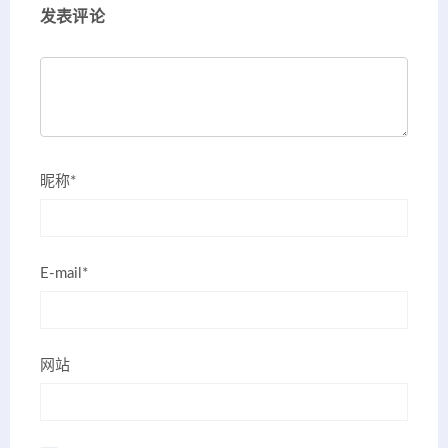
发表评论
昵称*
E-mail*
网站