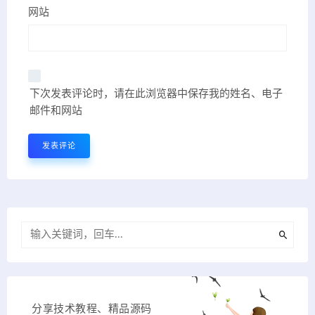
网站
下次发表评论时，请在此浏览器中保存我的姓名、电子
邮件和网站
分享技术教程、精品源码