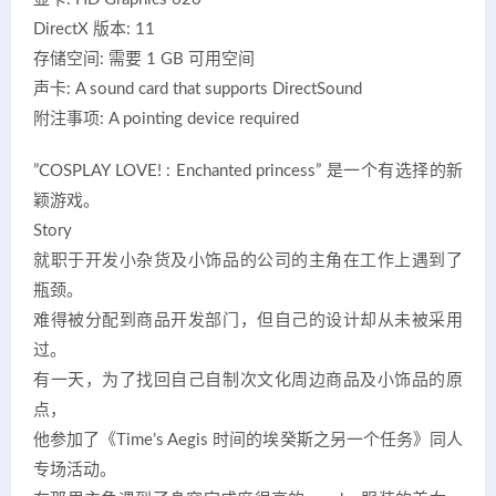
DirectX 版本: 11
存储空间: 需要 1 GB 可用空间
声卡: A sound card that supports DirectSound
附注事项: A pointing device required
”COSPLAY LOVE! : Enchanted princess” 是一个有选择的新
颖游戏。
Story
就职于开发小杂货及小饰品的公司的主角在工作上遇到了
瓶颈。
难得被分配到商品开发部门，但自己的设计却从未被采用
过。
有一天，为了找回自己自制次文化周边商品及小饰品的原
点，
他参加了《Time’s Aegis 时间的埃癸斯之另一个任务》同人
专场活动。