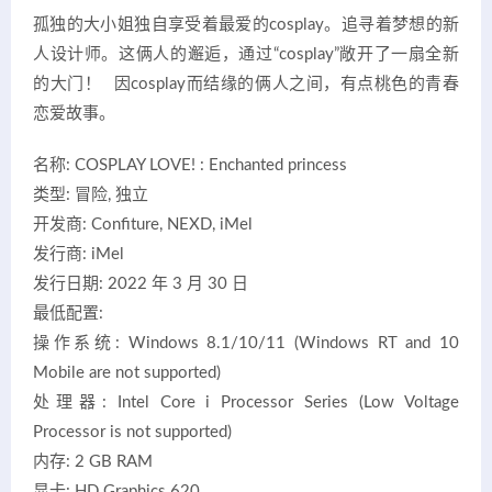
孤独的大小姐独自享受着最爱的cosplay。追寻着梦想的新
人设计师。这俩人的邂逅，通过“cosplay”敞开了一扇全新
的大门！ 因cosplay而结缘的俩人之间，有点桃色的青春
恋爱故事。
名称: COSPLAY LOVE! : Enchanted princess
类型: 冒险, 独立
开发商: Confiture, NEXD, iMel
发行商: iMel
发行日期: 2022 年 3 月 30 日
最低配置:
操作系统: Windows 8.1/10/11 (Windows RT and 10
Mobile are not supported)
处理器: Intel Core i Processor Series (Low Voltage
Processor is not supported)
内存: 2 GB RAM
显卡: HD Graphics 620