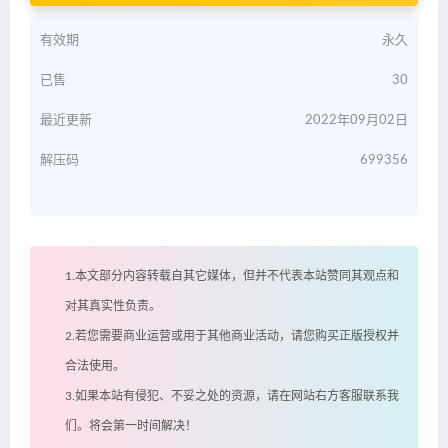
有效期
永久
已售
30
最近更新
2022年09月02日
解压码
699356
1.本文部分内容转载自其它媒体，但并不代表本站赞同其观点和
对其真实性负责。
2.若您需要商业运营或用于其他商业活动，请您购买正版授权并
合法使用。
3.如果本站有侵犯、不妥之处的资源，请在网站右方客服联系我
们。将会第一时间解决！