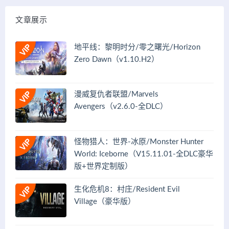
文章展示
地平线：黎明时分/零之曙光/Horizon
Zero Dawn（v1.10.H2）
漫威复仇者联盟/Marvels
Avengers（v2.6.0-全DLC）
怪物猎人：世界-冰原/Monster Hunter
World: Iceborne（V15.11.01-全DLC豪华
版+世界定制版）
生化危机8：村庄/Resident Evil
Village（豪华版）