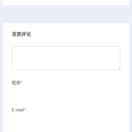
发表评论
昵称*
E-mail*