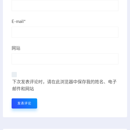
E-mail*
网站
下次发表评论时，请在此浏览器中保存我的姓名、电子
邮件和网站