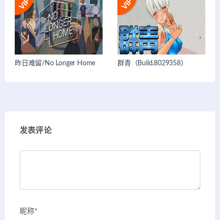
昨日难留/No Longer Home
群青（Build.8029358）
发表评论
昵称*