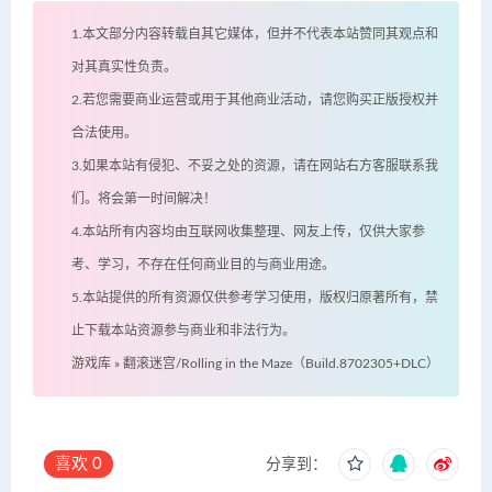
1.本文部分内容转载自其它媒体，但并不代表本站赞同其观点和
对其真实性负责。
2.若您需要商业运营或用于其他商业活动，请您购买正版授权并
合法使用。
3.如果本站有侵犯、不妥之处的资源，请在网站右方客服联系我
们。将会第一时间解决！
4.本站所有内容均由互联网收集整理、网友上传，仅供大家参
考、学习，不存在任何商业目的与商业用途。
5.本站提供的所有资源仅供参考学习使用，版权归原著所有，禁
止下载本站资源参与商业和非法行为。
游戏库
»
翻滚迷宫/Rolling in the Maze（Build.8702305+DLC）
喜欢
0
分享到：