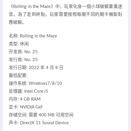
《Rolling in the Maze》中，玩家化身一個小球破解重重迷
宮。為了走到終點，玩家需要按照每關不同的關卡機製對
應破解。
名称: Rolling in the Maze
类型: 休闲
开发商: No. 25
发行商: No. 25
发行日期: 2022 年 4 月 8 日
最低配置:
操作系统: Windows7/8/10
处理器: Intel Core i5
内存: 4 GB RAM
显卡: NVIDIA Gef
存储空间: 需要 400 MB 可用空间
声卡: DirectX 11 Sound Device