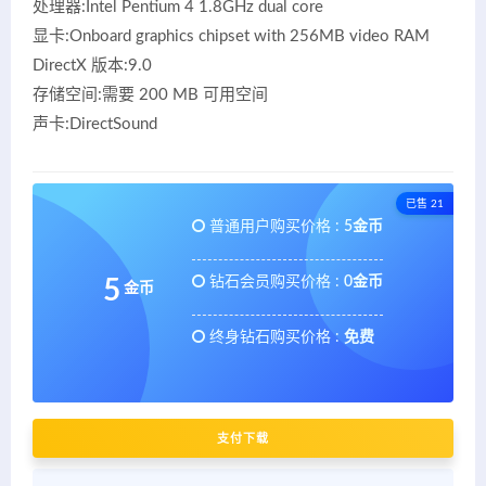
处理器:Intel Pentium 4 1.8GHz dual core
显卡:Onboard graphics chipset with 256MB video RAM
DirectX 版本:9.0
存储空间:需要 200 MB 可用空间
声卡:DirectSound
已售 21
普通用户购买价格 :
5金币
钻石会员购买价格 :
0金币
5
金币
终身钻石购买价格 :
免费
支付下载