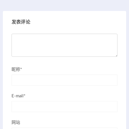
发表评论
昵称*
E-mail*
网站