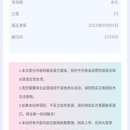
有效期
永久
已售
21
最近更新
2022年09月02日
解压码
225932
1.本文部分内容转载自其它媒体，但并不代表本站赞同其观点和
对其真实性负责。
2.若您需要商业运营或用于其他商业活动，请您购买正版授权并
合法使用。
3.如果本站有侵犯、不妥之处的资源，请在网站右方客服联系我
们。将会第一时间解决！
4.本站所有内容均由互联网收集整理、网友上传，仅供大家参