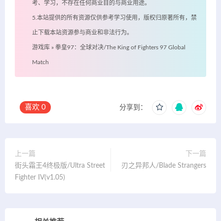
考、学习，不存在任何商业目的与商业用途。
5.本站提供的所有资源仅供参考学习使用，版权归原著所有，禁
止下载本站资源参与商业和非法行为。
游戏库
»
拳皇97：全球对决/The King of Fighters 97 Global
Match
喜欢
0
分享到：
上一篇
下一篇
街头霜王4终极版/Ultra Street
刃之异邦人/Blade Strangers
Fighter IV(v1.05)