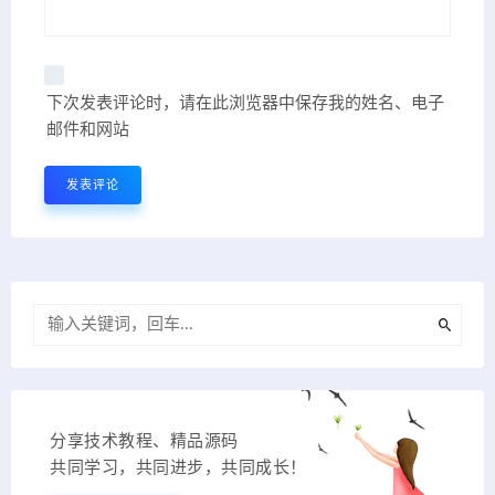
下次发表评论时，请在此浏览器中保存我的姓名、电子
邮件和网站
分享技术教程、精品源码
共同学习，共同进步，共同成长！