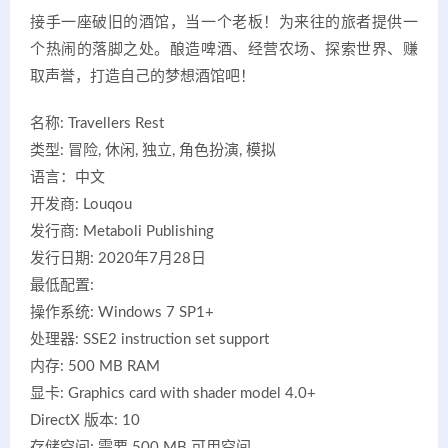
接手一座破旧的酒馆，当一个老板！为来往的旅者提供一
个热闹的落脚之处。酿造啤酒、经营农场、探索世界、赚
取声誉，打造自己的梦想酒馆吧！
名称: Travellers Rest
类型: 冒险, 休闲, 独立, 角色扮演, 模拟
语言：中文
开发商: Louqou
发行商: Metaboli Publishing
发行日期: 2020年7月28日
最低配置:
操作系统: Windows 7 SP1+
处理器: SSE2 instruction set support
内存: 500 MB RAM
显卡: Graphics card with shader model 4.0+
DirectX 版本: 10
存储空间: 需要 500 MB 可用空间