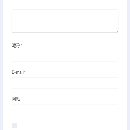
昵称*
E-mail*
网站