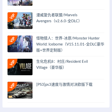
漫威复仇者联盟/Marvels
Avengers（v2.6.0-全DLC）
怪物猎人：世界-冰原/Monster Hunter
World: Iceborne（V15.11.01-全DLC豪华
版+世界定制版）
生化危机8：村庄/Resident Evil
Village（豪华版）
[PS3]ps3速度与激情对决欧版下载