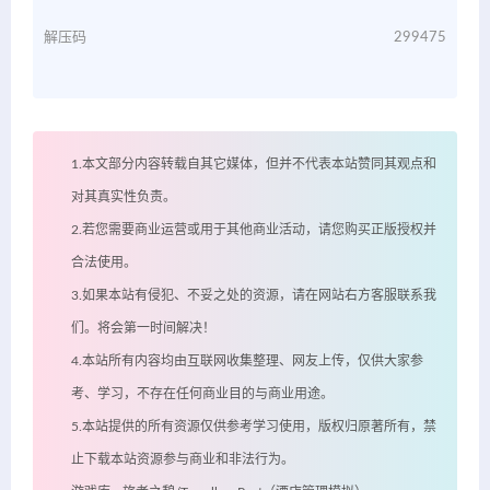
解压码
299475
1.本文部分内容转载自其它媒体，但并不代表本站赞同其观点和
对其真实性负责。
2.若您需要商业运营或用于其他商业活动，请您购买正版授权并
合法使用。
3.如果本站有侵犯、不妥之处的资源，请在网站右方客服联系我
们。将会第一时间解决！
4.本站所有内容均由互联网收集整理、网友上传，仅供大家参
考、学习，不存在任何商业目的与商业用途。
5.本站提供的所有资源仅供参考学习使用，版权归原著所有，禁
止下载本站资源参与商业和非法行为。