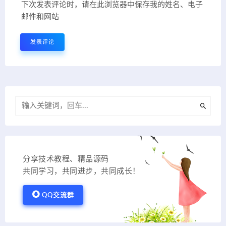
下次发表评论时，请在此浏览器中保存我的姓名、电子
邮件和网站
分享技术教程、精品源码
共同学习，共同进步，共同成长！
QQ交流群