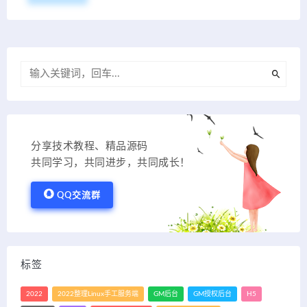
分享技术教程、精品源码
共同学习，共同进步，共同成长！
QQ交流群
标签
2022
2022整理Linux手工服务端
GM后台
GM授权后台
H5