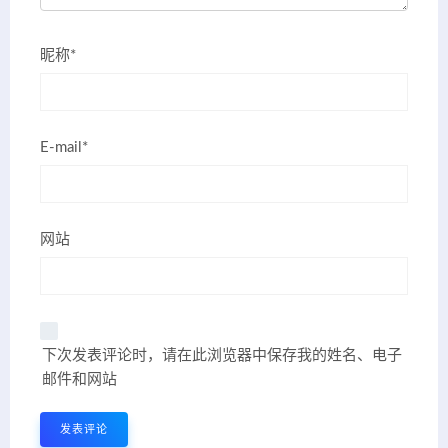
昵称*
E-mail*
网站
下次发表评论时，请在此浏览器中保存我的姓名、电子
邮件和网站