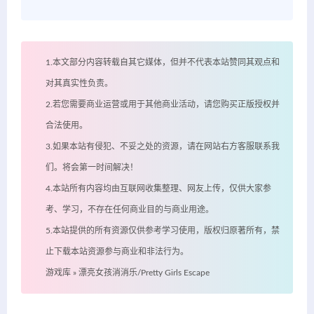
1.本文部分内容转载自其它媒体，但并不代表本站赞同其观点和
对其真实性负责。
2.若您需要商业运营或用于其他商业活动，请您购买正版授权并
合法使用。
3.如果本站有侵犯、不妥之处的资源，请在网站右方客服联系我
们。将会第一时间解决！
4.本站所有内容均由互联网收集整理、网友上传，仅供大家参
考、学习，不存在任何商业目的与商业用途。
5.本站提供的所有资源仅供参考学习使用，版权归原著所有，禁
止下载本站资源参与商业和非法行为。
游戏库
»
漂亮女孩消消乐/Pretty Girls Escape