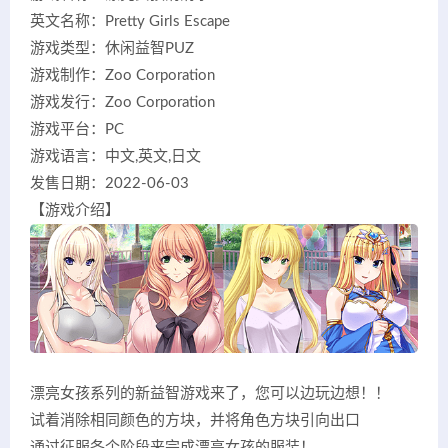
英文名称：Pretty Girls Escape
游戏类型：休闲益智PUZ
游戏制作：Zoo Corporation
游戏发行：Zoo Corporation
游戏平台：PC
游戏语言：中文,英文,日文
发售日期：2022-06-03
【游戏介绍】
漂亮女孩系列的新益智游戏来了，您可以边玩边想！！
试着消除相同颜色的方块，并将角色方块引向出口
通过征服各个阶段来完成漂亮女孩的服装！