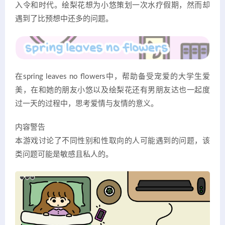
入令和时代。绘梨花想为小悠策划一次水疗假期，然而却
遇到了比预想中还多的问题。
在spring leaves no flowers中，帮助备受宠爱的大学生爱
美，在和她的朋友小悠以及绘梨花还有男朋友达也一起度
过一天的过程中，思考爱情与友情的意义。
内容警告
本游戏讨论了不同性别和性取向的人可能遇到的问题，该
类问题可能是敏感且私人的。