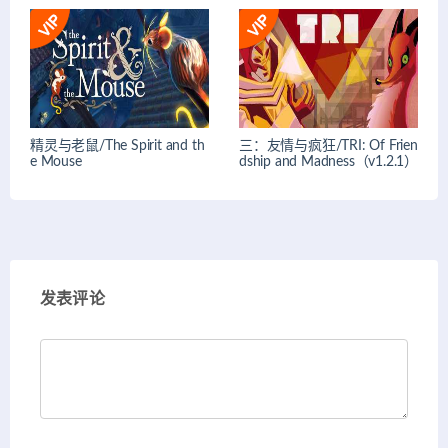
精灵与老鼠/The Spirit and th
三：友情与疯狂/TRI: Of Frien
e Mouse
dship and Madness（v1.2.1）
发表评论