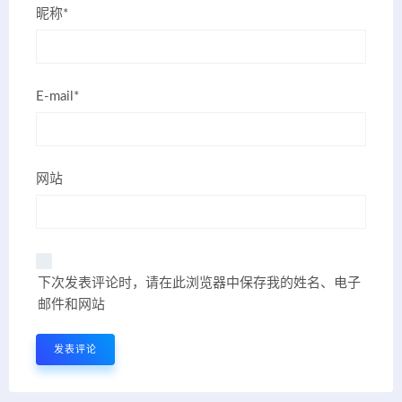
昵称*
E-mail*
网站
下次发表评论时，请在此浏览器中保存我的姓名、电子
邮件和网站