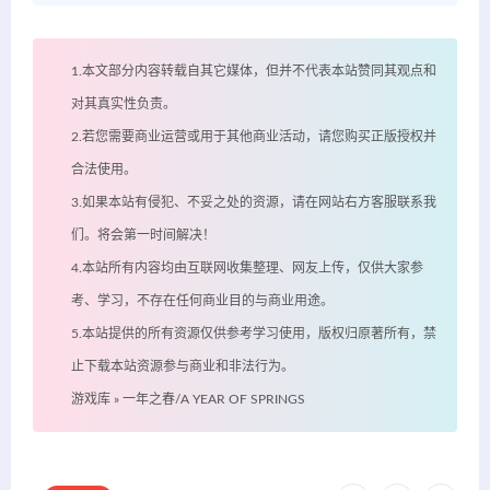
1.本文部分内容转载自其它媒体，但并不代表本站赞同其观点和
对其真实性负责。
2.若您需要商业运营或用于其他商业活动，请您购买正版授权并
合法使用。
3.如果本站有侵犯、不妥之处的资源，请在网站右方客服联系我
们。将会第一时间解决！
4.本站所有内容均由互联网收集整理、网友上传，仅供大家参
考、学习，不存在任何商业目的与商业用途。
5.本站提供的所有资源仅供参考学习使用，版权归原著所有，禁
止下载本站资源参与商业和非法行为。
游戏库
»
一年之春/A YEAR OF SPRINGS