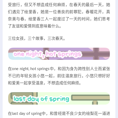
受旅行，但又不想造成任何麻烦，在春天的最后一天，她
们遇见了绘里香，她是一位善良的前罪犯，春暖花开，真
奈美与春，绘里香三人一起度过了一天的时间，她们思考
了友谊和爱情到底意味着什么。
三位女孩，三个故事，三次春天。
在one night, hot springs中，和因为身为跨性别人士而紧张
不已的年轻女孩小悠一起，前往温泉旅行。小悠只想好好
和爱美一起享受温泉，不想造成任何麻烦。
在last day of spring中，和曾经是不良少女的绘梨花一道进