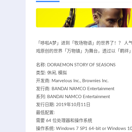
「哆啦A梦」进到「牧场物语」的世界了！？ 人气
戏原创的世界「万物镇」为舞台，透过以「羁绊
名称: DORAEMON STORY OF SEASONS
类型: 休闲, 模拟
开发商: Marvelous Inc., Brownies Inc.
发行商: BANDAI NAMCO Entertainment
系列: BANDAI NAMCO Entertainment
发行日期: 2019年10月11日
最低配置:
需要 64 位处理器和操作系统
操作系统: Windows 7 SP1 64-bit or Windows 10 