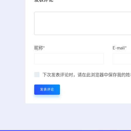
昵称*
E-mail*
下次发表评论时，请在此浏览器中保存我的姓