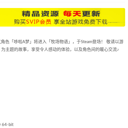
角色「哆啦A梦」将进入「牧场物语」，于Steam登场！ 敬请以游
」为主题的故事，享受令人感动的体验，以及角色间的暖心交流♪
64-bit