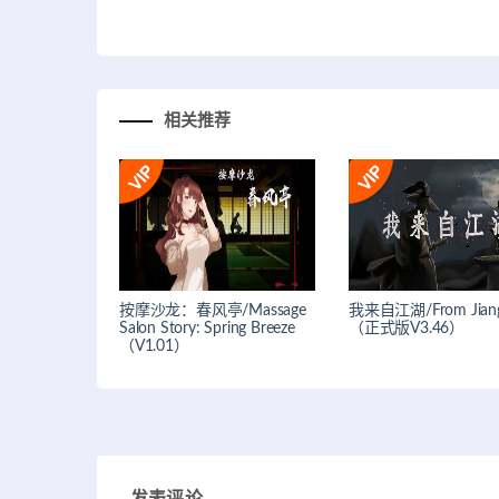
相关推荐
按摩沙龙：春风亭/Massage
我来自江湖/From Jian
Salon Story: Spring Breeze
（正式版V3.46）
（V1.01）
发表评论