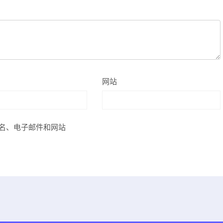
网站
名、电子邮件和网站