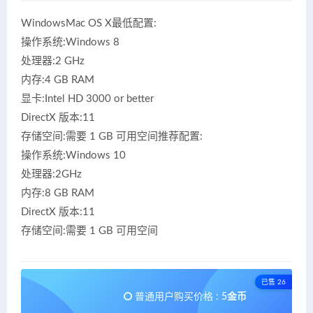
WindowsMac OS X最低配置:
操作系统:Windows 8
处理器:2 GHz
内存:4 GB RAM
显卡:Intel HD 3000 or better
DirectX 版本:11
存储空间:需要 1 GB 可用空间推荐配置:
操作系统:Windows 10
处理器:2GHz
内存:8 GB RAM
DirectX 版本:11
存储空间:需要 1 GB 可用空间
已售 26
普通用户购买价格 :
5金币