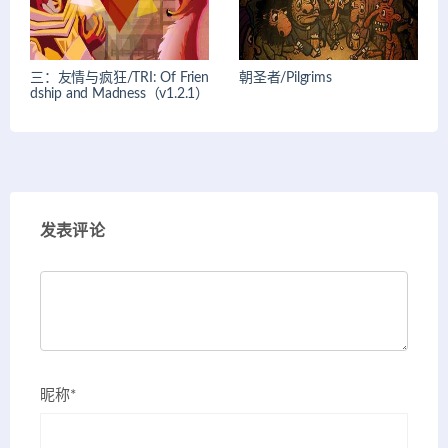
三：友情与疯狂/TRI: Of Frien
朝圣者/Pilgrims
dship and Madness（v1.2.1）
发表评论
昵称*