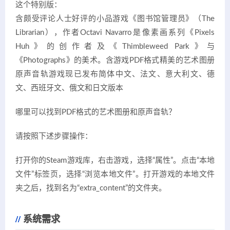
这个特别版：
含颇受评论人士好评的小品游戏《图书馆管理员》（The
Librarian），作者Octavi Navarro是像素画系列《Pixels
Huh》的创作者及《Thimbleweed Park》与
《Photographs》的美术。含游戏PDF格式精美的艺术图册
原声音轨游戏现已发布简体中文、法文、意大利文、德
文、西班牙文、俄文和日文版本
哪里可以找到PDF格式的艺术图册和原声音轨？
请按照下述步骤操作：
打开你的Steam游戏库，右击游戏，选择“属性”。点击“本地
文件”标签页，选择“浏览本地文件”。打开游戏的本地文件
夹之后，找到名为“extra_content”的文件夹。
系统需求