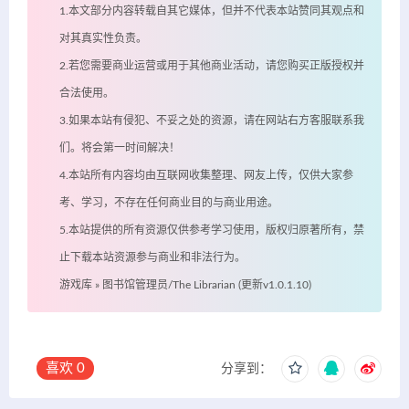
1.本文部分内容转载自其它媒体，但并不代表本站赞同其观点和
对其真实性负责。
2.若您需要商业运营或用于其他商业活动，请您购买正版授权并
合法使用。
3.如果本站有侵犯、不妥之处的资源，请在网站右方客服联系我
们。将会第一时间解决！
4.本站所有内容均由互联网收集整理、网友上传，仅供大家参
考、学习，不存在任何商业目的与商业用途。
5.本站提供的所有资源仅供参考学习使用，版权归原著所有，禁
止下载本站资源参与商业和非法行为。
游戏库
»
图书馆管理员/The Librarian (更新v1.0.1.10)
喜欢
0
分享到：