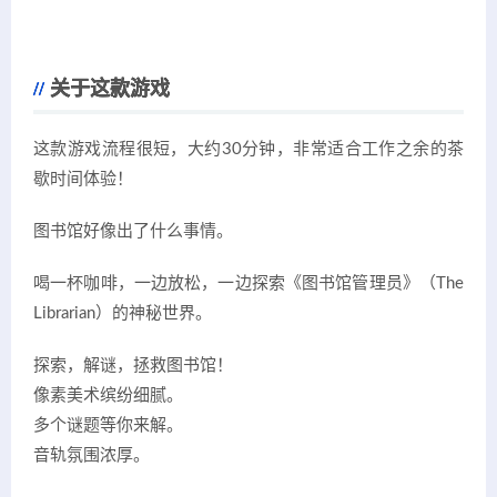
关于这款游戏
这款游戏流程很短，大约30分钟，非常适合工作之余的茶
歇时间体验！
图书馆好像出了什么事情。
喝一杯咖啡，一边放松，一边探索《图书馆管理员》（The
Librarian）的神秘世界。
探索，解谜，拯救图书馆！
像素美术缤纷细腻。
多个谜题等你来解。
音轨氛围浓厚。