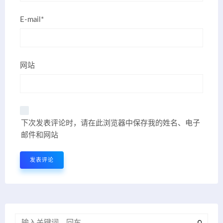
E-mail*
网站
下次发表评论时，请在此浏览器中保存我的姓名、电子
邮件和网站