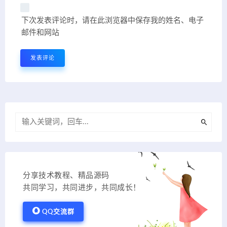
下次发表评论时，请在此浏览器中保存我的姓名、电子
邮件和网站
分享技术教程、精品源码
共同学习，共同进步，共同成长！
QQ交流群