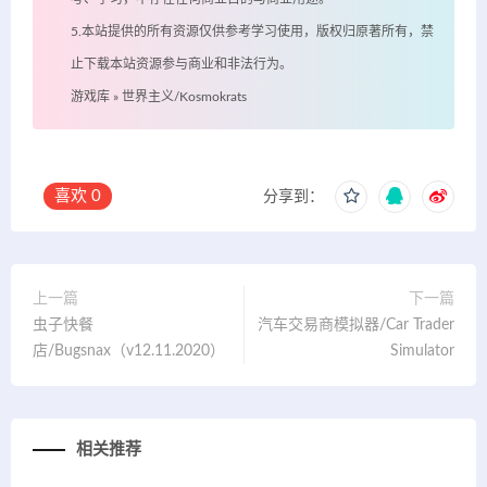
5.本站提供的所有资源仅供参考学习使用，版权归原著所有，禁
止下载本站资源参与商业和非法行为。
游戏库
»
世界主义/Kosmokrats
喜欢
0
分享到：
上一篇
下一篇
虫子快餐
汽车交易商模拟器/Car Trader
店/Bugsnax（v12.11.2020）
Simulator
相关推荐