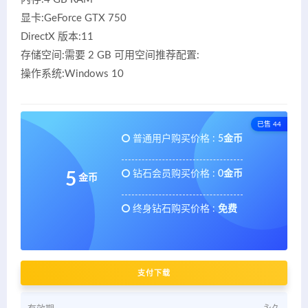
显卡:GeForce GTX 750
DirectX 版本:11
存储空间:需要 2 GB 可用空间推荐配置:
操作系统:Windows 10
已售 44
普通用户购买价格 :
5金币
钻石会员购买价格 :
0金币
5
金币
终身钻石购买价格 :
免费
支付下载