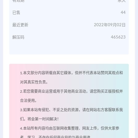
有效期
永久
已售
44
最近更新
2022年09月02日
解压码
465623
1.本文部分内容转载自其它媒体，但并不代表本站赞同其观点和
对其真实性负责。
2.若您需要商业运营或用于其他商业活动，请您购买正版授权并
合法使用。
3.如果本站有侵犯、不妥之处的资源，请在网站右方客服联系我
们。将会第一时间解决！
4.本站所有内容均由互联网收集整理、网友上传，仅供大家参
考、学习，不存在任何商业目的与商业用途。