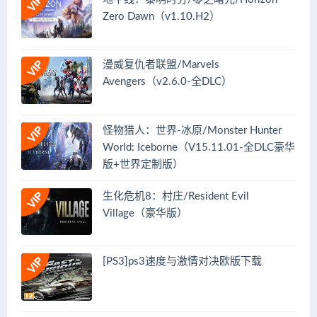
Zero Dawn（v1.10.H2）
漫威复仇者联盟/Marvels
Avengers（v2.6.0-全DLC）
怪物猎人：世界-冰原/Monster Hunter
World: Iceborne（V15.11.01-全DLC豪华
版+世界定制版）
生化危机8：村庄/Resident Evil
Village（豪华版）
[PS3]ps3速度与激情对决欧版下载