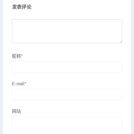
发表评论
昵称*
E-mail*
网站