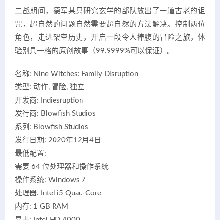
二战期间，德军某只研究玄学的部队放出了一道古老的诅
咒，超自然的问题自然需要超自然的方法解决。控制两位
角色，走进架空历史，开启一段令人捧腹的冒险之旅，体
验别具一格的原创故事（99.9999%可以保证）。
名称: Nine Witches: Family Disruption
类型: 动作, 冒险, 独立
开发商: Indiesruption
发行商: Blowfish Studios
系列: Blowfish Studios
发行日期: 2020年12月4日
最低配置:
需要 64 位处理器和操作系统
操作系统: Windows 7
处理器: Intel i5 Quad-Core
内存: 1 GB RAM
显卡: Intel HD 4000