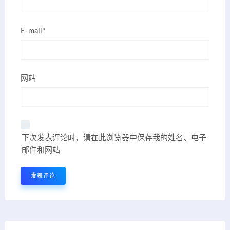
E-mail*
网站
下次发表评论时，请在此浏览器中保存我的姓名、电子
邮件和网站