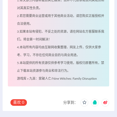
1.本文部分内容转载自其它媒体，但并不代表本站赞同其观点和
对其真实性负责。
2.若您需要商业运营或用于其他商业活动，请您购买正版授权并
合法使用。
3.如果本站有侵犯、不妥之处的资源，请在网站右方客服联系我
们。将会第一时间解决！
4.本站所有内容均由互联网收集整理、网友上传，仅供大家参
考、学习，不存在任何商业目的与商业用途。
5.本站提供的所有资源仅供参考学习使用，版权归原著所有，禁
止下载本站资源参与商业和非法行为。
游戏库
»
九巫：家破人亡/Nine Witches: Family Disruption
喜欢
0
分享到：