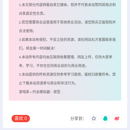
1.本文部分内容转载自其它媒体，但并不代表本站赞同其观点和
对其真实性负责。
2.若您需要商业运营或用于其他商业活动，请您购买正版授权并
合法使用。
3.如果本站有侵犯、不妥之处的资源，请在网站右方客服联系我
们。将会第一时间解决！
4.本站所有内容均由互联网收集整理、网友上传，仅供大家参
考、学习，不存在任何商业目的与商业用途。
5.本站提供的所有资源仅供参考学习使用，版权归原著所有，禁
止下载本站资源参与商业和非法行为。
游戏库
»
约会模拟器：原型
喜欢
0
分享到：