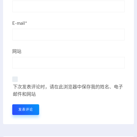
E-mail*
网站
下次发表评论时，请在此浏览器中保存我的姓名、电子
邮件和网站