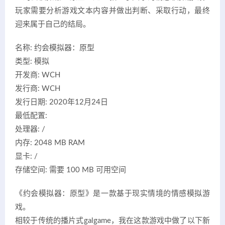
玩家需要分析游戏文本内容并做出判断、采取行动，最终
迎来属于自己的结局。
名称: 约会模拟器：原型
类型: 模拟
开发商: WCH
发行商: WCH
发行日期: 2020年12月24日
最低配置:
处理器: /
内存: 2048 MB RAM
显卡: /
存储空间: 需要 100 MB 可用空间
《约会模拟器：原型》是一款基于现实情境的情感模拟游
戏。
相较于传统的播片式galgame，我在这款游戏中做了以下新