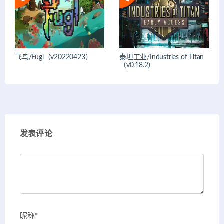
飞鸟/Fugl（v20220423）
泰坦工业/Industries of Titan
（v0.18.2）
发表评论
昵称*