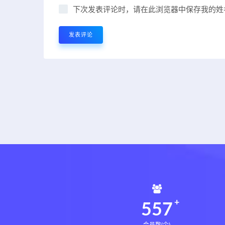
下次发表评论时，请在此浏览器中保存我的姓
560
会员数(个)