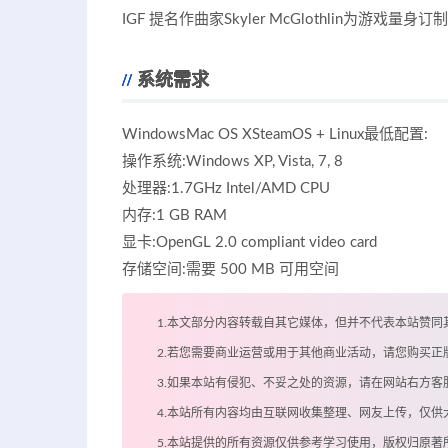
IGF 提名作曲家Skyler McGlothlin为游戏
系统需求
WindowsMac OS XSteamOS + Linux最低配置:
操作系统:Windows XP, Vista, 7, 8
处理器:1.7GHz Intel/AMD CPU
内存:1 GB RAM
显卡:OpenGL 2.0 compliant video card
存储空间:需要 500 MB 可用空间
1.本文部分内容转载自其它媒体，但并不代表本站赞同
2.若您需要商业运营或用于其他商业活动，请您购买正
3.如果本站有侵犯、不妥之处的资源，请在网站右方
4.本站所有内容均由互联网收集整理、网友上传，仅
5.本站提供的所有资源仅供参考学习使用，版权归原