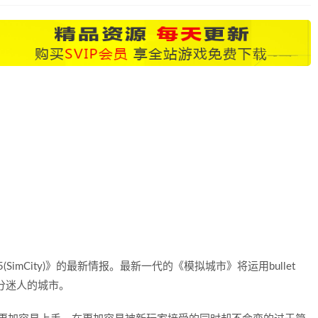
城市5(SimCity)》的最新情报。最新一代的《模拟城市》将运用bullet
十分迷人的城市。