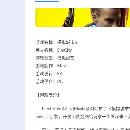
游戏名称：模拟城市5
英文名称：SimCity
游戏类型：模拟经营
游戏制作：Maxis
游戏发行：EA
游戏平台：PC
【游戏简介】
Electronic Arts和Maxis刚刚公布了《模拟
physics引擎，开发团队力图给玩家一个看起来