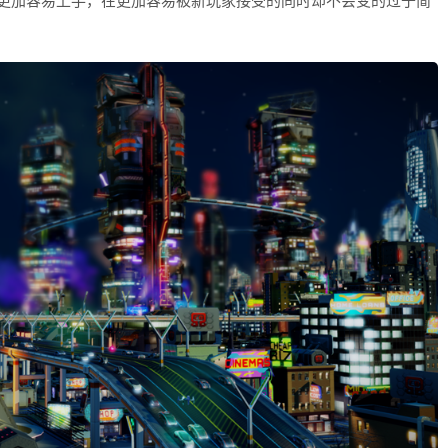
加容易上手，在更加容易被新玩家接受的同时却不会变的过于简