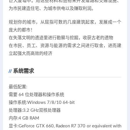
巨大废墟中。用这些材料和遗物来开发道路和交通设施、
为市民建造住宅、为城市供电以及赚取利润。
规划你的城市，从屈指可数的几座建筑起家，发展成一个
庞大的都市！
在失落文明的遗迹里进行勘察与挖掘，收获古老的遗物
在市民、员工、资源与能源的需求之间进行取舍，进而建
立起强大而高效的经济
系统需求
最低配置:
需要 64 位处理器和操作系统
操作系统:Windows 7/8/10 64-bit
处理器:3.2 GHz双核处理器
内存:4 GB RAM
显卡:GeForce GTX 660, Radeon R7 370 or equivalent with