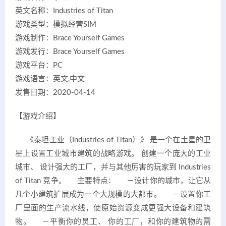
英文名称：Industries of Titan
游戏类型：模拟经营SIM
游戏制作：Brace Yourself Games
游戏发行：Brace Yourself Games
游戏平台：PC
游戏语言：英文,中文
发售日期：2020-04-14
【游戏介绍】
《泰坦工业（Industries of Titan）》 是一个在土星的卫
星上设置工业城市建筑的战略游戏。 创建一个庞大的工业
城市、 设计强大的工厂，并与其他厉害的玩家到 Industries
of Titan 竞争。 主要特点： －设计你的城市，让它从
几个小建筑扩展成为一个大规模的大都市。 －设置你工
厂里面的生产流水线，使原始资源变成更强大设备和建筑
物。 －平衡你的员工、 你的工厂，和你的建筑物的需