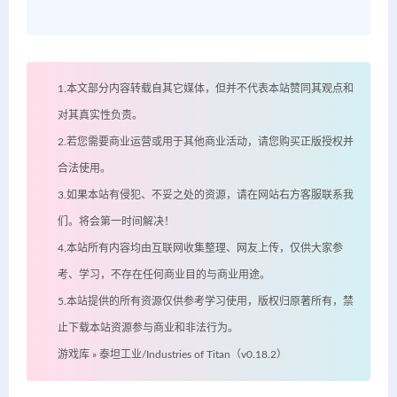
1.本文部分内容转载自其它媒体，但并不代表本站赞同其观点和
对其真实性负责。
2.若您需要商业运营或用于其他商业活动，请您购买正版授权并
合法使用。
3.如果本站有侵犯、不妥之处的资源，请在网站右方客服联系我
们。将会第一时间解决！
4.本站所有内容均由互联网收集整理、网友上传，仅供大家参
考、学习，不存在任何商业目的与商业用途。
5.本站提供的所有资源仅供参考学习使用，版权归原著所有，禁
止下载本站资源参与商业和非法行为。
游戏库
»
泰坦工业/Industries of Titan（v0.18.2）