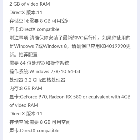
2 GB of video RAM
DirectX 版本:11
存储空间:需要 8 GB 可用空间
声卡:DirectX compatible
附注事项:请确保你安装了最新的VC运行库。如果你使用的
是Windows 7或Windows 8，请确保已应用KB4019990更
新。推荐配置:
需要 64 位处理器和操作系统
操作系统:Windows 7/8/10 64-bit
处理器:3.2 GHz四核处理器
内存:8 GB RAM
显卡:GeForce 970, Radeon RX 580 or equivalent with 4GB
of video RAM
DirectX 版本:11
存储空间:需要 8 GB 可用空间
声卡:DirectX compatible