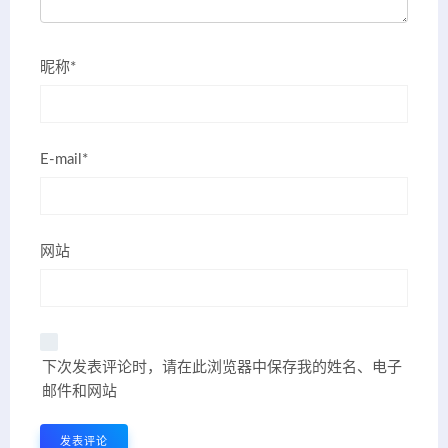
昵称*
E-mail*
网站
下次发表评论时，请在此浏览器中保存我的姓名、电子
邮件和网站