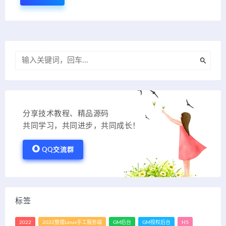
分享技术教程、精品源码
共同学习，共同进步，共同成长！
QQ交流群
标签
2022
2022整理Linux手工服务端
GM后台
GM授权后台
H5