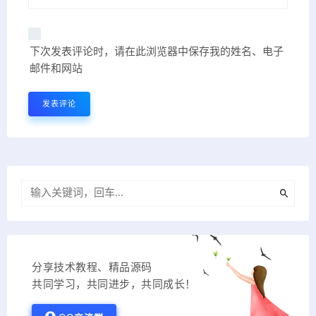
下次发表评论时，请在此浏览器中保存我的姓名、电子
邮件和网站
分享技术教程、精品源码
共同学习，共同进步，共同成长！