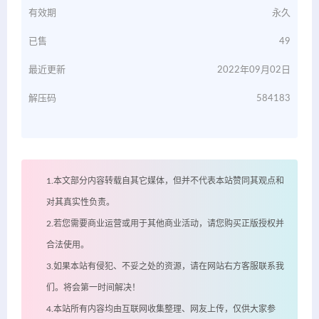
有效期
永久
已售
49
最近更新
2022年09月02日
解压码
584183
1.本文部分内容转载自其它媒体，但并不代表本站赞同其观点和
对其真实性负责。
2.若您需要商业运营或用于其他商业活动，请您购买正版授权并
合法使用。
3.如果本站有侵犯、不妥之处的资源，请在网站右方客服联系我
们。将会第一时间解决！
4.本站所有内容均由互联网收集整理、网友上传，仅供大家参