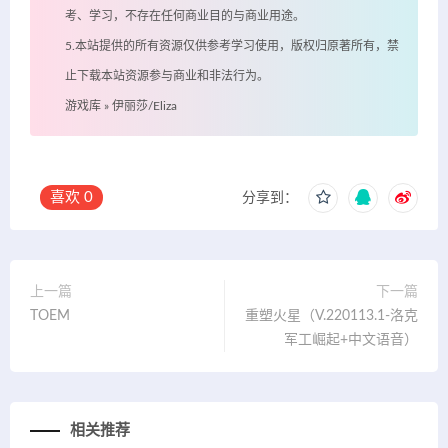
考、学习，不存在任何商业目的与商业用途。
5.本站提供的所有资源仅供参考学习使用，版权归原著所有，禁
止下载本站资源参与商业和非法行为。
游戏库
»
伊丽莎/Eliza
喜欢
0
分享到：
上一篇
下一篇
TOEM
重塑火星（V.220113.1-洛克
军工崛起+中文语音）
相关推荐