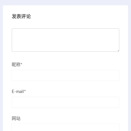
发表评论
昵称*
E-mail*
网站