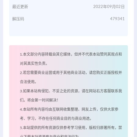
最近更新
2022年09月02日
解压码
479341
1.本文部分内容转载自其它媒体，但并不代表本站赞同其观点和
对其真实性负责。
2.若您需要商业运营或用于其他商业活动，请您购买正版授权并
合法使用。
3.如果本站有侵犯、不妥之处的资源，请在网站右方客服联系我
们。将会第一时间解决！
4.本站所有内容均由互联网收集整理、网友上传，仅供大家参
考、学习，不存在任何商业目的与商业用途。
5.本站提供的所有资源仅供参考学习使用，版权归原著所有，禁