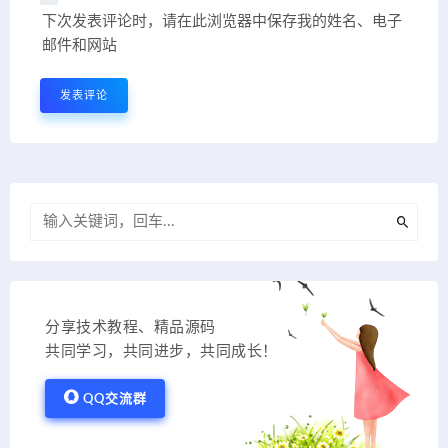
下次发表评论时，请在此浏览器中保存我的姓名、电子
邮件和网站
分享技术教程、精品源码
共同学习，共同进步，共同成长！
QQ交流群