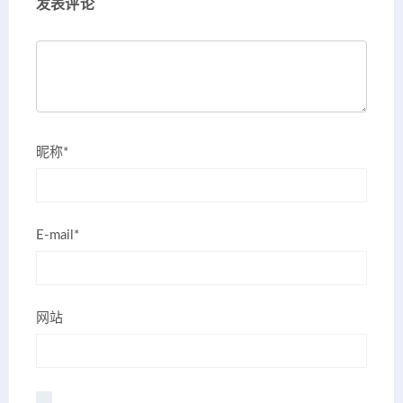
发表评论
昵称*
E-mail*
网站