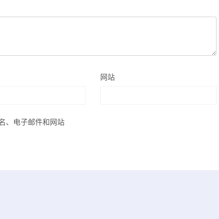
网站
名、电子邮件和网站