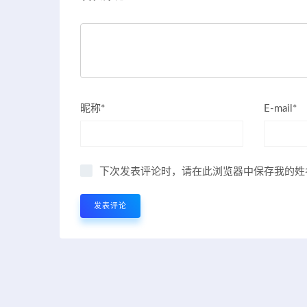
昵称*
E-mail*
下次发表评论时，请在此浏览器中保存我的姓