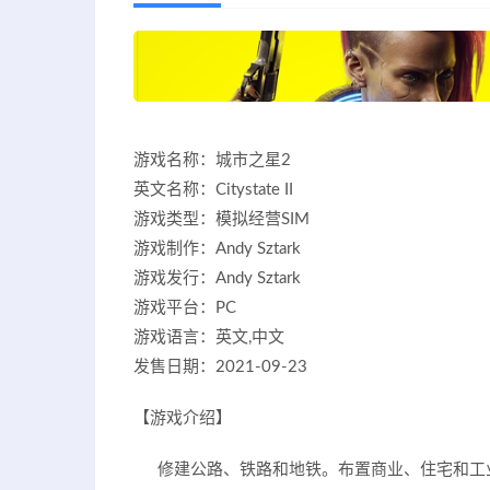
游戏名称：城市之星2
英文名称：Citystate II
游戏类型：模拟经营SIM
游戏制作：Andy Sztark
游戏发行：Andy Sztark
游戏平台：PC
游戏语言：英文,中文
发售日期：2021-09-23
【游戏介绍】
修建公路、铁路和地铁。布置商业、住宅和工业