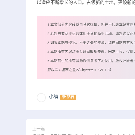
以适应不断增长的人口。占领新的土地，建设新的
1.本文部分内容转载自其它媒体，但并不代表本站赞同
2.若您需要商业运营或用于其他商业活动，请您购买正
3.如果本站有侵犯、不妥之处的资源，请在网站右方
4.本站所有内容均由互联网收集整理、网友上传，仅
5.本站提供的所有资源仅供参考学习使用，版权归原
游戏库
»
城市之星2/Citystate II（v1.1.3）
小编
钻石
上一篇