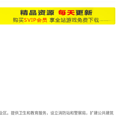
区。提供卫生和教育服务，设立消防站和警察局，扩建公共建筑