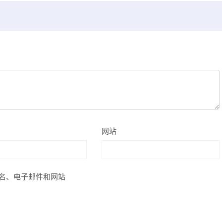
网站
名、电子邮件和网站