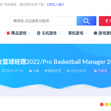
用户提供最新、最优质的资源下载！
立即加入我们
精品游戏
主机游戏
掌机游戏
游戏源
篮球经理2022/Pro Basketball Manager 2
2022-09-02
小编
模拟经营
关注540次
已收录