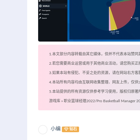
1.本文部分内容转载自其它媒体，但并不代表本站赞同
2.若您需要商业运营或用于其他商业活动，请您购买正
3.如果本站有侵犯、不妥之处的资源，请在网站右方
4.本站所有内容均由互联网收集整理、网友上传，仅
5.本站提供的所有资源仅供参考学习使用，版权归原
游戏库
»
职业篮球经理2022/Pro Basketball Manager 2
小编
钻石