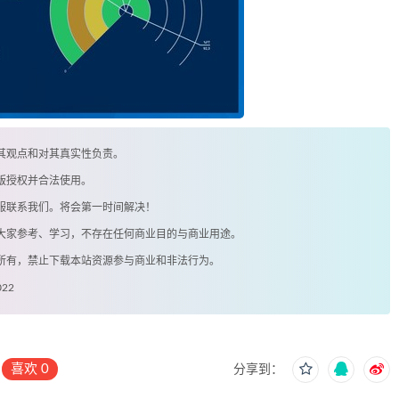
其观点和对其真实性负责。
版授权并合法使用。
客服联系我们。将会第一时间解决！
供大家参考、学习，不存在任何商业目的与商业用途。
著所有，禁止下载本站资源参与商业和非法行为。
022
喜欢
0
分享到：