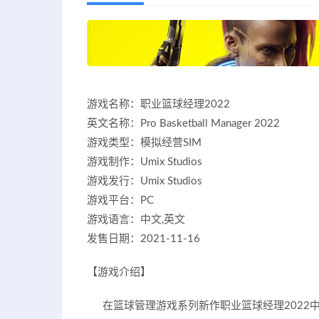
游戏名称：职业篮球经理2022
英文名称：Pro Basketball Manager 2022
游戏类型：模拟经营SIM
游戏制作：Umix Studios
游戏发行：Umix Studios
游戏平台：PC
游戏语言：中文,英文
发售日期：2021-11-16
【游戏介绍】
在篮球管理游戏系列新作职业篮球经理2022