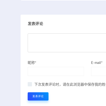
发表评论
昵称*
E-mail*
下次发表评论时，请在此浏览器中保存我的姓