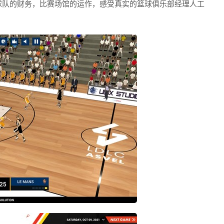
球队的财务，比赛场馆的运作，感受真实的篮球俱乐部经理人工