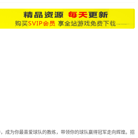
中，成为你最喜爱球队的教练，带领你的球队赢得冠军走向辉煌。招