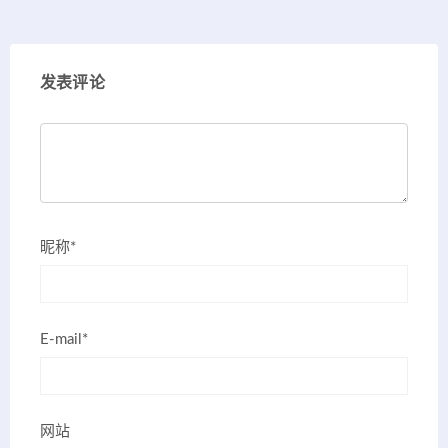
发表评论
昵称*
E-mail*
网站