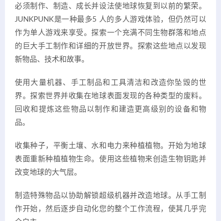
必须制作、制造、成长并设法使地球恢复到以前的繁荣。
JUNKPUNK是一种最多5 人的多人游戏体验，但仍然可以
作为单人游戏来享受。探索一个充满不同生物群落和地点
的巨大手工制作和详细的开放世界。探索这些地点以发现
新物品、技术和故事。
使用大量机器、手工制品和工具清洁和改造你坠毁的世
界。探索世界并收集在地球表面发现的各种类型的废料。
回收和提炼这些物品以制作和建造更高级别的设备和物
品。
收集种子，平衡土壤、水和电力来种植植物。开始为地球
表面重新种植植物生命。使用这些植物来创造生物钥匙并
改变地球的大气层。
制造特殊物品以协助解锁超级机器并改造地球。从手工制
作开始，然后逐步自动化您的整个工作流程，使其几乎完