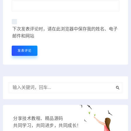
下次发表评论时，请在此浏览器中保存我的姓名、电子
邮件和网站
分享技术教程、精品源码
共同学习，共同进步，共同成长！