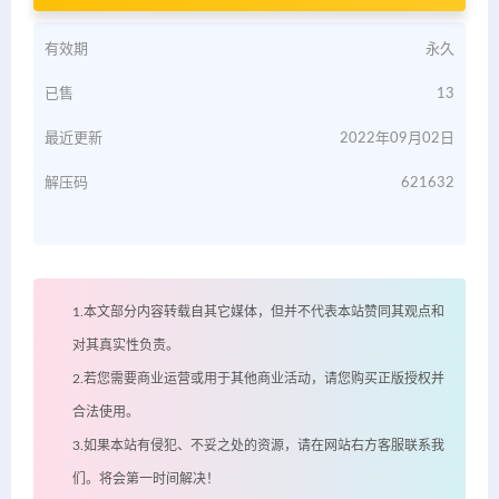
有效期
永久
已售
13
最近更新
2022年09月02日
解压码
621632
1.本文部分内容转载自其它媒体，但并不代表本站赞同其观点和
对其真实性负责。
2.若您需要商业运营或用于其他商业活动，请您购买正版授权并
合法使用。
3.如果本站有侵犯、不妥之处的资源，请在网站右方客服联系我
们。将会第一时间解决！