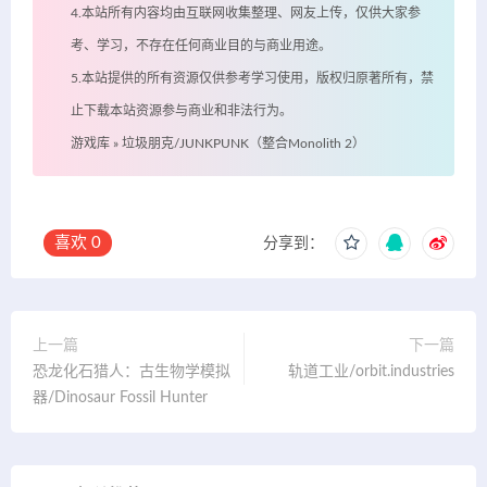
4.本站所有内容均由互联网收集整理、网友上传，仅供大家参
考、学习，不存在任何商业目的与商业用途。
5.本站提供的所有资源仅供参考学习使用，版权归原著所有，禁
止下载本站资源参与商业和非法行为。
游戏库
»
垃圾朋克/JUNKPUNK（整合Monolith 2）
喜欢
0
分享到：
上一篇
下一篇
恐龙化石猎人：古生物学模拟
轨道工业/orbit.industries
器/Dinosaur Fossil Hunter