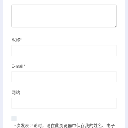
昵称*
E-mail*
网站
下次发表评论时，请在此浏览器中保存我的姓名、电子