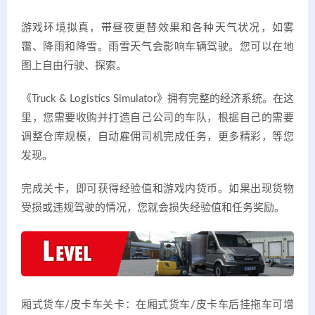
游戏环境拟真，带昼夜更替效果和各种天气状况，如雾
霭、降雨和降雪。雨雪天气会影响车辆驾驶。您可以在地
图上自由行驶、探索。
《Truck & Logistics Simulator》拥有完整的经济系统。在这
里，您需要收购并打造自己公司的车队，根据自己的需要
调整仓库规模，自动雇佣司机完成任务，更多精彩，等您
发现。
完成关卡，即可获得经验值和游戏内货币。如果出现货物
受损或违规驾驶的情况，您就会损失经验值和任务奖励。
厢式货车/皮卡车关卡：在厢式货车/皮卡车后挂拖车可增