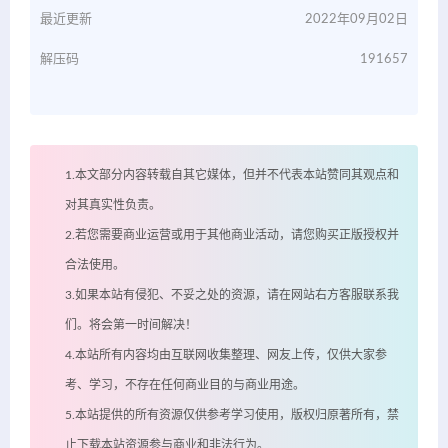
最近更新
2022年09月02日
解压码
191657
1.本文部分内容转载自其它媒体，但并不代表本站赞同其观点和
对其真实性负责。
2.若您需要商业运营或用于其他商业活动，请您购买正版授权并
合法使用。
3.如果本站有侵犯、不妥之处的资源，请在网站右方客服联系我
们。将会第一时间解决！
4.本站所有内容均由互联网收集整理、网友上传，仅供大家参
考、学习，不存在任何商业目的与商业用途。
5.本站提供的所有资源仅供参考学习使用，版权归原著所有，禁
止下载本站资源参与商业和非法行为。