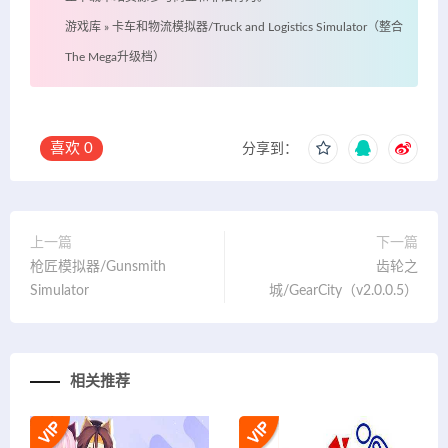
游戏库
»
卡车和物流模拟器/Truck and Logistics Simulator（整合
The Mega升级档）
喜欢
0
分享到：
上一篇
下一篇
枪匠模拟器/Gunsmith
齿轮之
Simulator
城/GearCity（v2.0.0.5）
相关推荐