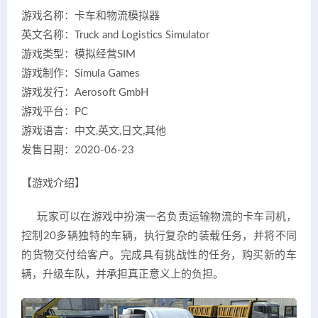
游戏名称：卡车和物流模拟器
英文名称：Truck and Logistics Simulator
游戏类型：模拟经营SIM
游戏制作：Simula Games
游戏发行：Aerosoft GmbH
游戏平台：PC
游戏语言：中文,英文,日文,其他
发售日期：2020-06-23
【游戏介绍】
玩家可以在游戏中扮演一名负责运输物流的卡车司机，
控制20多辆独特的车辆，执行复杂的装载任务，并将不同
的货物交付给客户。完成具有挑战性的任务，购买新的车
辆，升级车队，并承担真正意义上的负担。