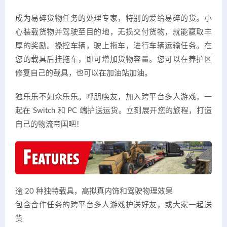
成为易碎货物任务的处理专家，特别的爱给易碎的货。小
心装载货物并驾驶至目的地，无损交付货物，就能赢取丰
厚的奖励。操控车辆，驶上拖车，进行车辆运输任务。在
您的载具后挂拖车，即可增加货物容量。您可以在养护区
修复自己的载具，也可以在加油站加油。
独乐乐不如众乐乐。呼朋唤友，加入跨平台多人游戏，一
起在 Switch 和 PC 端护送运货。立刻展开您的旅程，打造
自己的物流帝国吧！
逾 20 种独特载具，高拟真内饰和驾驶物理效果
包含合作任务的跨平台多人游戏护送好友，或大家一起送
货