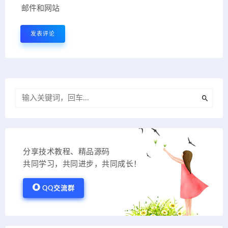
邮件和网站
分享技术教程、精品源码
共同学习，共同进步，共同成长！
QQ交流群