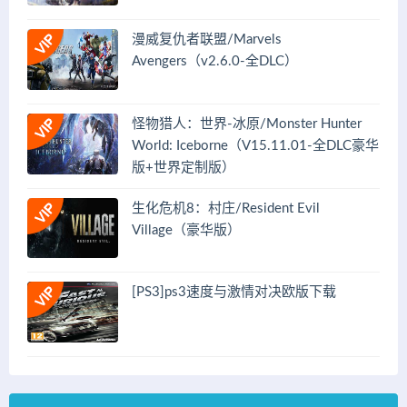
漫威复仇者联盟/Marvels
Avengers（v2.6.0-全DLC）
怪物猎人：世界-冰原/Monster Hunter
World: Iceborne（V15.11.01-全DLC豪华
版+世界定制版）
生化危机8：村庄/Resident Evil
Village（豪华版）
[PS3]ps3速度与激情对决欧版下载