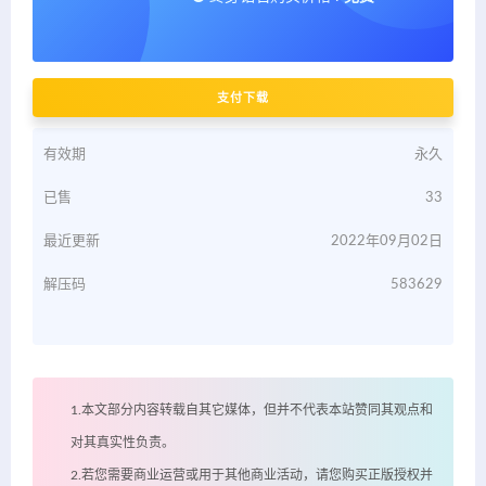
支付下载
有效期
永久
已售
33
最近更新
2022年09月02日
解压码
583629
1.本文部分内容转载自其它媒体，但并不代表本站赞同其观点和
对其真实性负责。
2.若您需要商业运营或用于其他商业活动，请您购买正版授权并