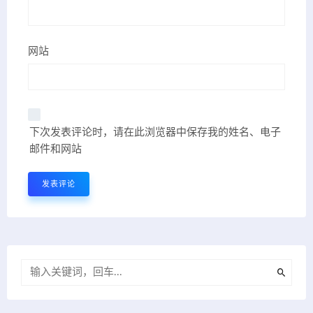
网站
下次发表评论时，请在此浏览器中保存我的姓名、电子
邮件和网站