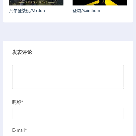
凡尔登战役/Verdun
圣颂/Sainthum
发表评论
昵称*
E-mail*