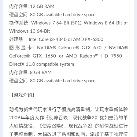
内存容量: 12 GB RAM
硬盘空间: 80 GB available hard drive space
操作系统: Windows 7 64-Bit (SP1), Windows 8 64-Bit or
Windows 10 64-Bit
处理器 : Intel Core i3-4340 or AMD FX-6300
图形显卡: NVIDIA® GeForce® GTX 670 / NVIDIA®
GeForce® GTX 1650 or AMD Radeon™ HD 7950 –
DirectX 11.0 compatible system
内存容量: 8 GB RAM
硬盘空间: 80 GB available hard drive space
【游戏介绍】
动视为新世代玩家进行了彻底高清重制，让玩家重新体验
2009年年度大作《使命召唤：现代战争2》犹如史诗的单
人剧情战役。《使命召唤6：现代战争2》的剧情战役进行
了完整重制，大幅改进了贴图和动画，添加了基于物理渲