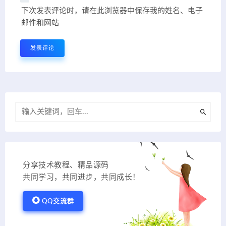
下次发表评论时，请在此浏览器中保存我的姓名、电子
邮件和网站
分享技术教程、精品源码
共同学习，共同进步，共同成长！
QQ交流群