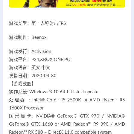
游戏类型：第一人称射击FPS
游戏制作：Beenox
游戏发行：Activision
游戏平台：PS4,XBOX ONE,PC
游戏语言：英文,中文
发售日期：2020-04-30
【游戏截图】
操作系统: Windows® 10 64-bit latest update
处理器 : Intel® Core™ i5-2500K or AMD Ryzen™ R5
1600X Processor
图形显卡: NVIDIA® GeForce® GTX 970 / NVIDIA®
GeForce® GTX 1660 or AMD Radeon™ R9 390 / AMD
Radeon™ RX 580 – DirectX 11.0 compatible system