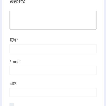
发表评论
昵称*
E-mail*
网站