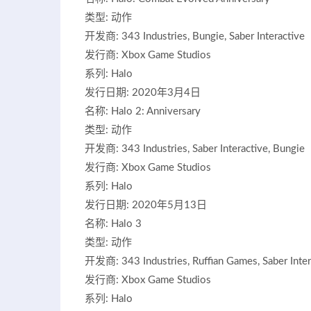
类型: 动作
开发商: 343 Industries, Bungie, Saber Interactive
发行商: Xbox Game Studios
系列: Halo
发行日期: 2020年3月4日
名称: Halo 2: Anniversary
类型: 动作
开发商: 343 Industries, Saber Interactive, Bungie
发行商: Xbox Game Studios
系列: Halo
发行日期: 2020年5月13日
名称: Halo 3
类型: 动作
开发商: 343 Industries, Ruffian Games, Saber Inter
发行商: Xbox Game Studios
系列: Halo