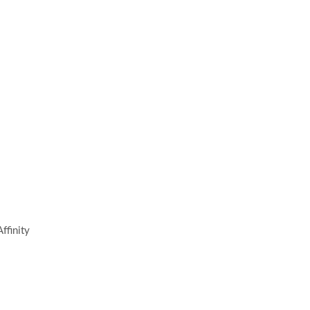
ffinity