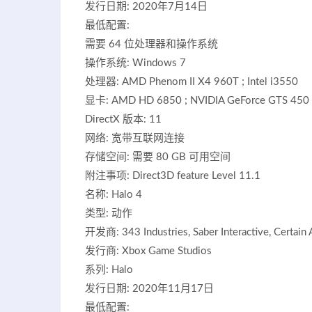
发行日期: 2020年7月14日
最低配置:
需要 64 位处理器和操作系统
操作系统: Windows 7
处理器: AMD Phenom II X4 960T ; Intel i3550
显卡: AMD HD 6850 ; NVIDIA GeForce GTS 450
DirectX 版本: 11
网络: 宽带互联网连接
存储空间: 需要 80 GB 可用空间
附注事项: Direct3D feature Level 11.1
名称: Halo 4
类型: 动作
开发商: 343 Industries, Saber Interactive, Certain A
发行商: Xbox Game Studios
系列: Halo
发行日期: 2020年11月17日
最低配置: