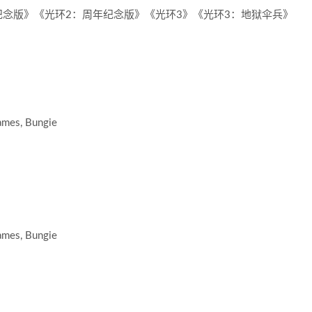
念版》《光环2：周年纪念版》《光环3》《光环3：地狱伞兵》
ames, Bungie
ames, Bungie