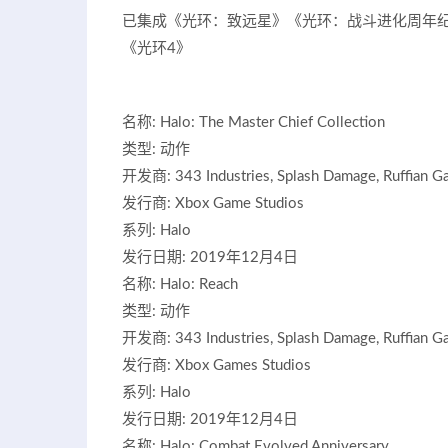
已集成《光环：致远星》《光环：战斗进化周年纪
《光环4》
名称: Halo: The Master Chief Collection
类型: 动作
开发商: 343 Industries, Splash Damage, Ruffian G
发行商: Xbox Game Studios
系列: Halo
发行日期: 2019年12月4日
名称: Halo: Reach
类型: 动作
开发商: 343 Industries, Splash Damage, Ruffian G
发行商: Xbox Games Studios
系列: Halo
发行日期: 2019年12月4日
名称: Halo: Combat Evolved Anniversary