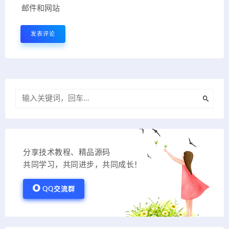
邮件和网站
分享技术教程、精品源码
共同学习，共同进步，共同成长！
QQ交流群