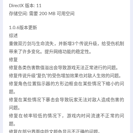
DirectX 版本: 11
存储空间: 需要 200 MB 可用空间
1.0.6版本更新
综述
重做双刃剑与生命流失，并新增3个传说升级，给受伤机制
带来了许多变化。提升网络功能的稳定性。
修复
修复各类伤害数值溢出会导致游戏无法正常进行的问题。
修复传说升级“复仇”的受伤增加效果也对敌人生效的问题。
修复角色位置指示器的方形边框会在某些情况下缩小的问
题。
修复在某些情况下暴击会导致玩家无法对敌人造成伤害的
问题。
修复在帧率较低的情况下，游戏内时间流速不正常的问
题。
修复在部分界面中符文颜色显示不正确的问题。