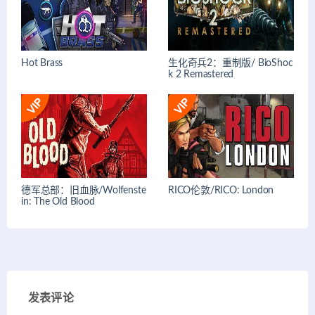
Hot Brass
生化奇兵2：重制版/ BioShoc
k 2 Remastered
德军总部：旧血脉/Wolfenste
RICO伦敦/RICO: London
in: The Old Blood
发表评论