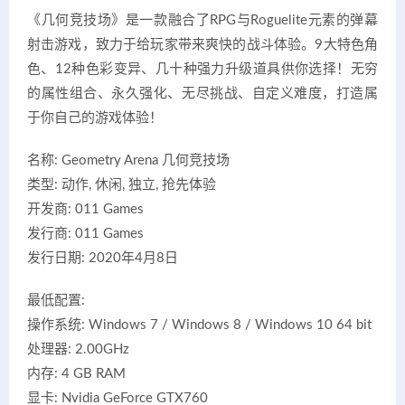
《几何竞技场》是一款融合了RPG与Roguelite元素的弹幕
射击游戏，致力于给玩家带来爽快的战斗体验。9大特色角
色、12种色彩变异、几十种强力升级道具供你选择！无穷
的属性组合、永久强化、无尽挑战、自定义难度，打造属
于你自己的游戏体验！
名称: Geometry Arena 几何竞技场
类型: 动作, 休闲, 独立, 抢先体验
开发商: 011 Games
发行商: 011 Games
发行日期: 2020年4月8日
最低配置:
操作系统: Windows 7 / Windows 8 / Windows 10 64 bit
处理器: 2.00GHz
内存: 4 GB RAM
显卡: Nvidia GeForce GTX760