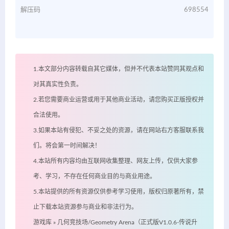
解压码
698554
1.本文部分内容转载自其它媒体，但并不代表本站赞同其观点和
对其真实性负责。
2.若您需要商业运营或用于其他商业活动，请您购买正版授权并
合法使用。
3.如果本站有侵犯、不妥之处的资源，请在网站右方客服联系我
们。将会第一时间解决！
4.本站所有内容均由互联网收集整理、网友上传，仅供大家参
考、学习，不存在任何商业目的与商业用途。
5.本站提供的所有资源仅供参考学习使用，版权归原著所有，禁
止下载本站资源参与商业和非法行为。
游戏库
»
几何竞技场/Geometry Arena（正式版V1.0.6-传说升