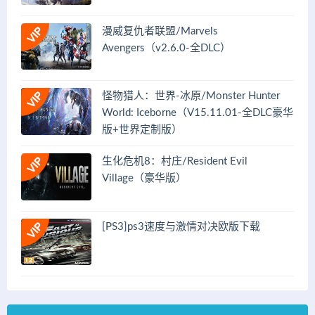
漫威复仇者联盟/Marvels
Avengers（v2.6.0-全DLC）
怪物猎人：世界-冰原/Monster Hunter
World: Iceborne（V15.11.01-全DLC豪华
版+世界定制版）
生化危机8：村庄/Resident Evil
Village（豪华版）
[PS3]ps3速度与激情对决欧版下载