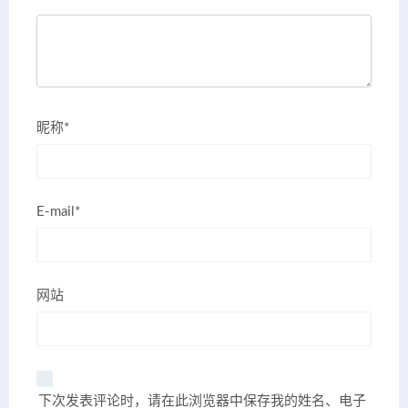
昵称*
E-mail*
网站
下次发表评论时，请在此浏览器中保存我的姓名、电子