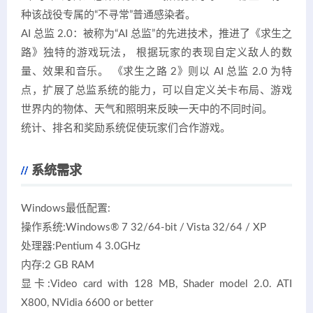
种该战役专属的“不寻常”普通感染者。
AI 总监 2.0：被称为“AI 总监”的先进技术，推进了《求生之
路》独特的游戏玩法， 根据玩家的表现自定义敌人的数
量、效果和音乐。 《求生之路 2》则以 AI 总监 2.0 为特
点，扩展了总监系统的能力，可以自定义关卡布局、游戏
世界内的物体、天气和照明来反映一天中的不同时间。
统计、排名和奖励系统促使玩家们合作游戏。
系统需求
Windows最低配置:
操作系统:Windows® 7 32/64-bit / Vista 32/64 / XP
处理器:Pentium 4 3.0GHz
内存:2 GB RAM
显卡:Video card with 128 MB, Shader model 2.0. ATI
X800, NVidia 6600 or better