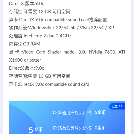
DirectX 版本:9.0c
存储空间:需要 13 GB 可用空间
声卡:DirectX 9.0c compatible sound card推荐配置:
操作系统:Windows® 7 32/64-bit / Vista 32/64 / XP
处理器:Intel core 2 duo 2.4GHz
内存:2 GB RAM
显卡:Video Card Shader model 3.0. NVidia 7600, ATI
X1600 or better
DirectX 版本:9.0c
存储空间:需要 13 GB 可用空间
声卡:DirectX 9.0c compatible sound card
已售 28
普通用户购买价格 :
5金币
钻石会员购买价格 :
0金币
5
金币