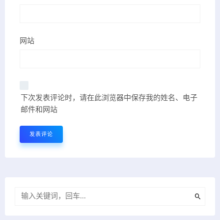
网站
下次发表评论时，请在此浏览器中保存我的姓名、电子
邮件和网站