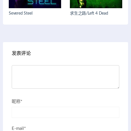
Severed Steel
求生之路/Left 4 Dead
发表评论
昵称*
E-mail*