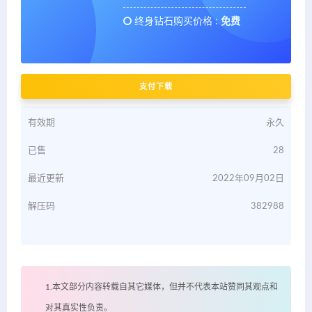
终身钻石购买价格 :
免费
支付下载
有效期
永久
已售
28
最近更新
2022年09月02日
解压码
382988
1.本文部分内容转载自其它媒体，但并不代表本站赞同其观点和
对其真实性负责。