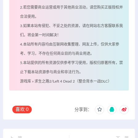
2.若您需要商业运营或用于其他商业活动，请您购买正版授权并
合法使用。
3.如果本站有侵犯、不妥之处的资源，请在网站右方客服联系我
们。将会第一时间解决！
4.本站所有内容均由互联网收集整理、网友上传，仅供大家参
考、学习，不存在任何商业目的与商业用途。
5.本站提供的所有资源仅供参考学习使用，版权归原著所有，禁
止下载本站资源参与商业和非法行为。
游戏库
»
求生之路2/Left 4 Dead 2（整合背水一战DLC）
喜欢
0
分享到：