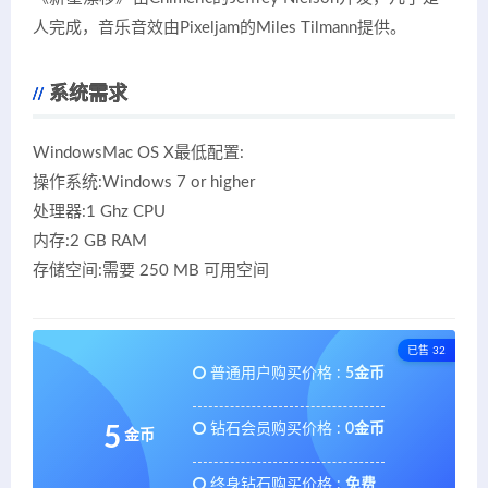
人完成，音乐音效由Pixeljam的Miles Tilmann提供。
系统需求
WindowsMac OS X最低配置:
操作系统:Windows 7 or higher
处理器:1 Ghz CPU
内存:2 GB RAM
存储空间:需要 250 MB 可用空间
已售 32
普通用户购买价格 :
5金币
钻石会员购买价格 :
0金币
5
金币
终身钻石购买价格 :
免费