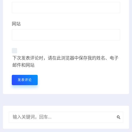
网站
下次发表评论时，请在此浏览器中保存我的姓名、电子
邮件和网站