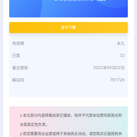
支付下载
有效期
永久
已售
32
最近更新
2022年09月02日
解压码
787724
1.本文部分内容转载自其它媒体，但并不代表本站赞同其观点和
对其真实性负责。
2.若您需要商业运营或用于其他商业活动，请您购买正版授权并