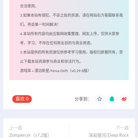
合法使用。
3.如果本站有侵犯、不妥之处的资源，请在网站右方客服联系我
们。将会第一时间解决！
4.本站所有内容均由互联网收集整理、网友上传，仅供大家参
考、学习，不存在任何商业目的与商业用途。
5.本站提供的所有资源仅供参考学习使用，版权归原著所有，禁
止下载本站资源参与商业和非法行为。
游戏库
»
漂泊新星/Nova Drift（v0.29.8版）
喜欢
0
分享到：
上一篇
下一篇
Zompiercer（v7.2版）
深岩银河/Deep Rock