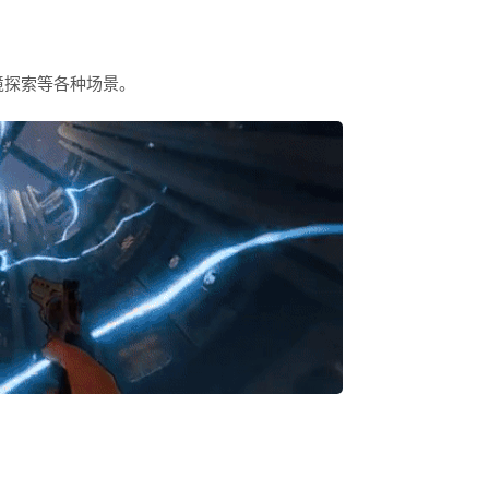
境探索等各种场景。