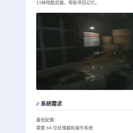
15种残酷武器，帮助寻回记忆。
系统需求
最低配置:
需要 64 位处理器和操作系统