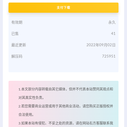
支付下载
有效期
永久
已售
41
最近更新
2022年09月02日
解压码
725951
1.本文部分内容转载自其它媒体，但并不代表本站赞同其观点和
对其真实性负责。
2.若您需要商业运营或用于其他商业活动，请您购买正版授权并
合法使用。
3.如果本站有侵犯、不妥之处的资源，请在网站右方客服联系我