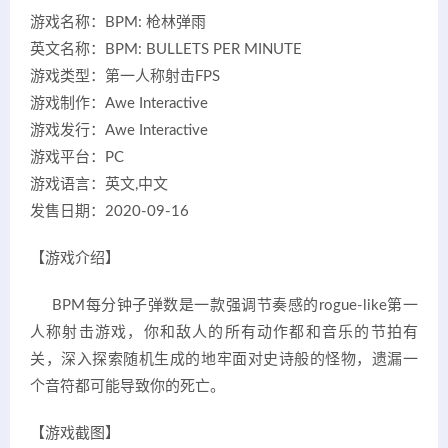
游戏名称：BPM: 枪林弹雨
英文名称：BPM: BULLETS PER MINUTE
游戏类型：第一人称射击FPS
游戏制作：Awe Interactive
游戏发行：Awe Interactive
游戏平台：PC
游戏语言：英文,中文
发售日期：2020-09-16
【游戏介绍】
BPM每分钟子弹数是一款强调节奏感的rogue-like第一
人称射击游戏，你和敌人的所有动作都和音乐的节拍有
关，深入探索随机生成的地牢面对史诗般的怪物，遗漏一
个音符都可能导致你的死亡。
【游戏截图】