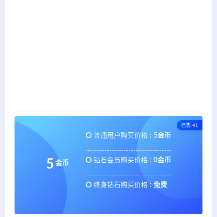
已售 41
普通用户购买价格 :
5金币
钻石会员购买价格 :
0金币
5
金币
终身钻石购买价格 :
免费