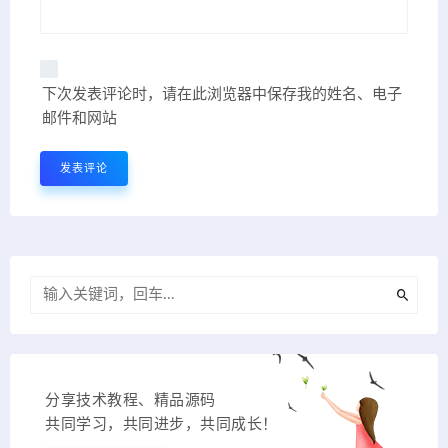
下次发表评论时，请在此浏览器中保存我的姓名、电子
邮件和网站
分享技术教程、精品源码
共同学习，共同进步，共同成长！