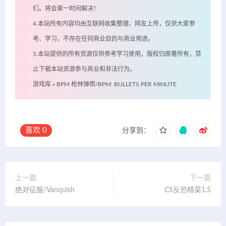
们。将会第一时间解决！
4.本站所有内容均由互联网收集整理、网友上传，仅供大家参
考、学习，不存在任何商业目的与商业用途。
5.本站提供的所有资源仅供参考学习使用，版权归原著所有，禁
止下载本站资源参与商业和非法行为。
游戏库
»
BPM 枪林弹雨/BPM: BULLETS PER MINUTE
喜欢
0
分享到：
上一篇
下一篇
绝对征服/Vanquish
CS反恐精英1.5