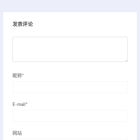
发表评论
昵称*
E-mail*
网站