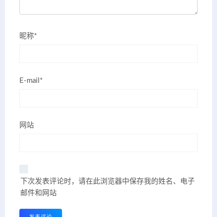
昵称*
E-mail*
网站
下次发表评论时，请在此浏览器中保存我的姓名、电子
邮件和网站