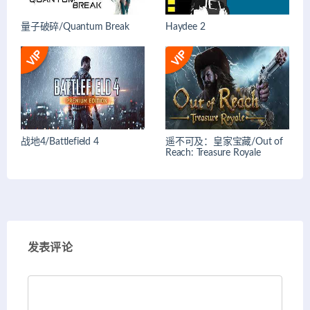
量子破碎/Quantum Break
Haydee 2
战地4/Battlefield 4
遥不可及：皇家宝藏/Out of
Reach: Treasure Royale
发表评论