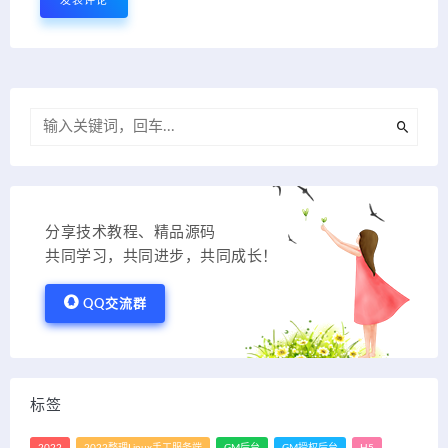
分享技术教程、精品源码
共同学习，共同进步，共同成长！
QQ交流群
标签
2022
2022整理Linux手工服务端
GM后台
GM授权后台
H5