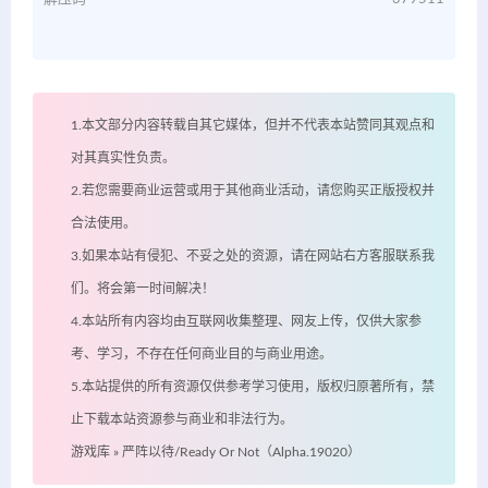
1.本文部分内容转载自其它媒体，但并不代表本站赞同其观点和
对其真实性负责。
2.若您需要商业运营或用于其他商业活动，请您购买正版授权并
合法使用。
3.如果本站有侵犯、不妥之处的资源，请在网站右方客服联系我
们。将会第一时间解决！
4.本站所有内容均由互联网收集整理、网友上传，仅供大家参
考、学习，不存在任何商业目的与商业用途。
5.本站提供的所有资源仅供参考学习使用，版权归原著所有，禁
止下载本站资源参与商业和非法行为。
游戏库
»
严阵以待/Ready Or Not（Alpha.19020）