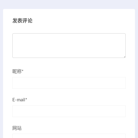
发表评论
昵称*
E-mail*
网站