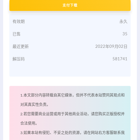
支付下载
有效期
永久
已售
35
最近更新
2022年09月02日
解压码
581741
1.本文部分内容转载自其它媒体，但并不代表本站赞同其观点和
对其真实性负责。
2.若您需要商业运营或用于其他商业活动，请您购买正版授权并
合法使用。
3.如果本站有侵犯、不妥之处的资源，请在网站右方客服联系我