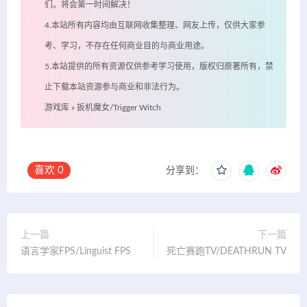
们。将会第一时间解决！
4.本站所有内容均由互联网收集整理、网友上传，仅供大家参
考、学习，不存在任何商业目的与商业用途。
5.本站提供的所有资源仅供参考学习使用，版权归原著所有，禁
止下载本站资源参与商业和非法行为。
游戏库
»
扳机魔女/Trigger Witch
喜欢
0
分享到：
上一篇
下一篇
语言学家FPS/Linguist FPS
死亡赛跑TV/DEATHRUN TV