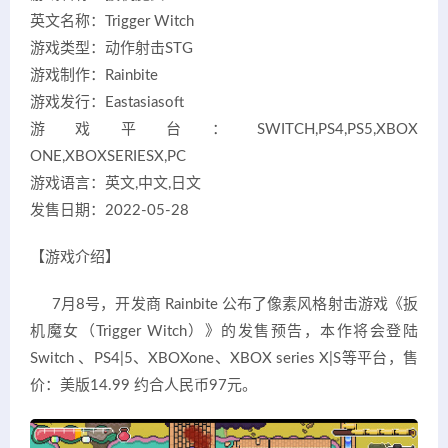
英文名称：Trigger Witch
游戏类型：动作射击STG
游戏制作：Rainbite
游戏发行：Eastasiasoft
游戏平台：SWITCH,PS4,PS5,XBOX
ONE,XBOXSERIESX,PC
游戏语言：英文,中文,日文
发售日期：2022-05-28
【游戏介绍】
7月8号，开发商 Rainbite 公布了像素风格射击游戏《扳
机魔女（Trigger Witch）》的发售预告，本作将会登陆
Switch 、PS4|5、XBOXone、XBOX series X|S等平台，售
价：美版14.99 约合人民币97元。