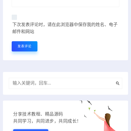
下次发表评论时，请在此浏览器中保存我的姓名、电子
邮件和网站
分享技术教程、精品源码
共同学习，共同进步，共同成长！