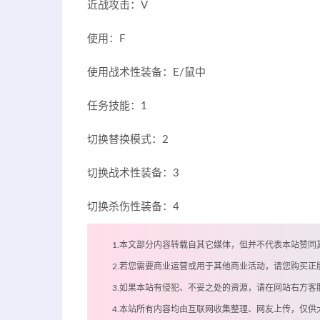
近战攻击：V
使用：F
使用战术性装备：E/鼠中
任务技能：1
切换替换模式：2
切换战术性装备：3
切换杀伤性装备：4
1.本文部分内容转载自其它媒体，但并不代表本站赞同
2.若您需要商业运营或用于其他商业活动，请您购买正
3.如果本站有侵犯、不妥之处的资源，请在网站右方
4.本站所有内容均由互联网收集整理、网友上传，仅