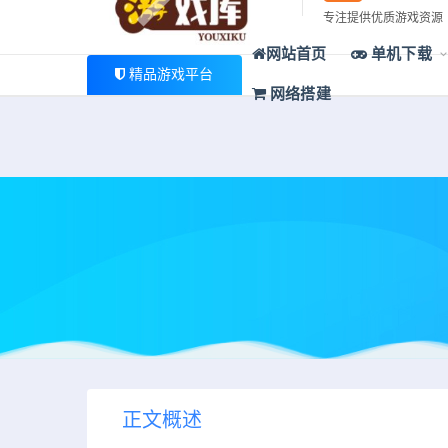
最新公告
专注提供优质游戏资源
欢迎您光临游戏库，本站一家大型游戏资源整合站，为广大
网站首页
单机下载
精品游戏平台
网络搭建
正文概述