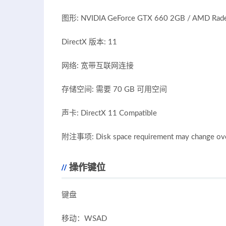
图形: NVIDIA GeForce GTX 660 2GB / AMD Rad
DirectX 版本: 11
网络: 宽带互联网连接
存储空间: 需要 70 GB 可用空间
声卡: DirectX 11 Compatible
附注事项: Disk space requirement may change ove
操作键位
键盘
移动：WSAD