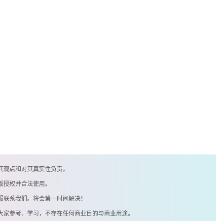
其观点和对其真实性负责。
版授权并合法使用。
客服联系我们。将会第一时间解决！
供大家参考、学习，不存在任何商业目的与商业用途。