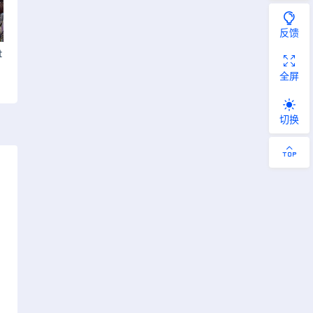
反馈
t
全屏
切换