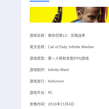
游戏名称：使命召唤13：无限战争
英文名称：Call of Duty: Infinite Warfare
游戏类型：第一人称射击类(FPS)游戏
游戏制作：Infinity Ward
游戏发行：Activision
游戏平台：PC
发售时间：2016年11月4日